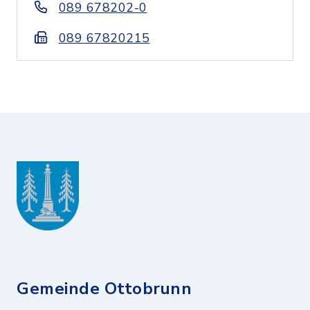
089 678202-0
089 67820215
Gemeinde Ottobrunn