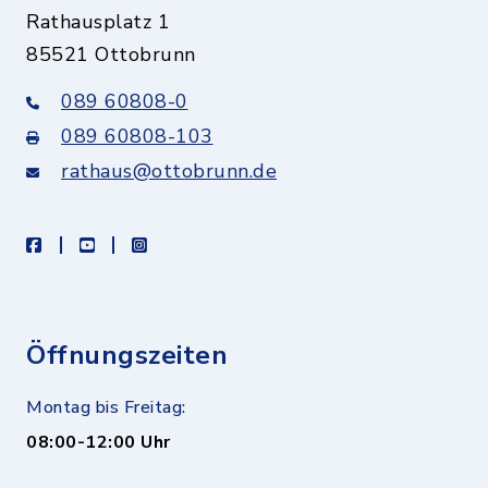
Rathausplatz 1
85521 Ottobrunn
089 60808-0
089 60808-103
rathaus@ottobrunn.de
facebook
youtube
instagram
Öffnungszeiten
Montag bis Freitag:
08:00-12:00 Uhr