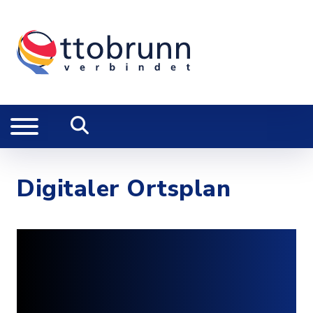
Digitaler Ortsplan