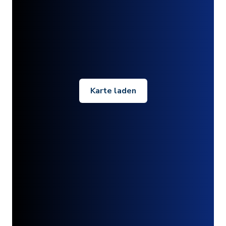
Karte laden