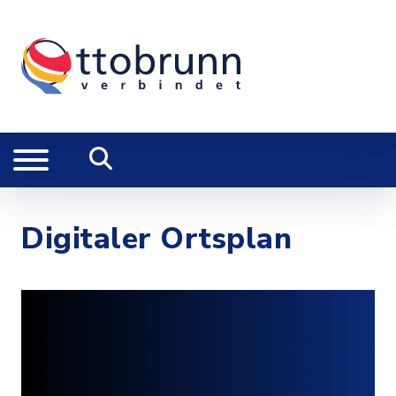
Digitaler Ortsplan