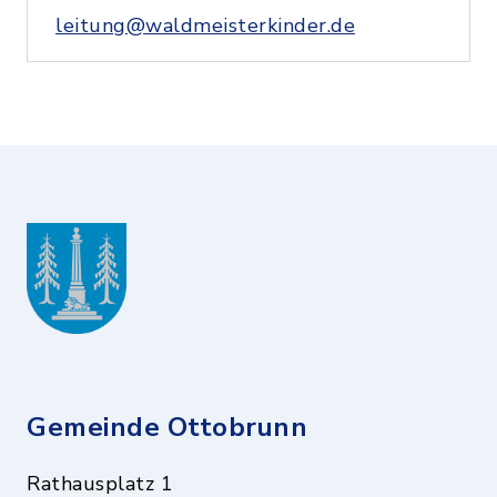
leitung@waldmeisterkinder.de
Gemeinde Ottobrunn
Rathausplatz 1