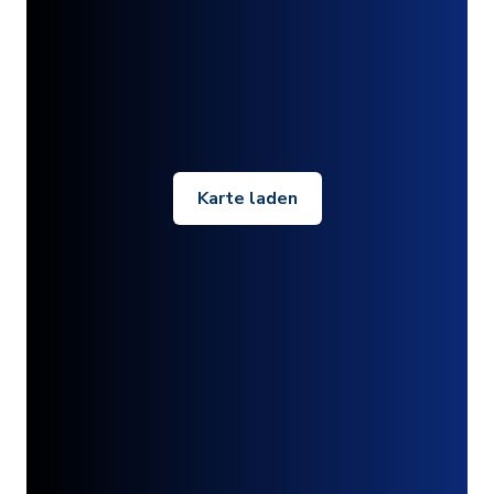
Karte laden