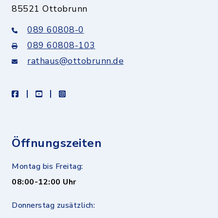
85521 Ottobrunn
089 60808-0
089 60808-103
rathaus@ottobrunn.de
facebook
youtube
instagram
Öffnungszeiten
Montag bis Freitag:
08:00-12:00 Uhr
Donnerstag zusätzlich: