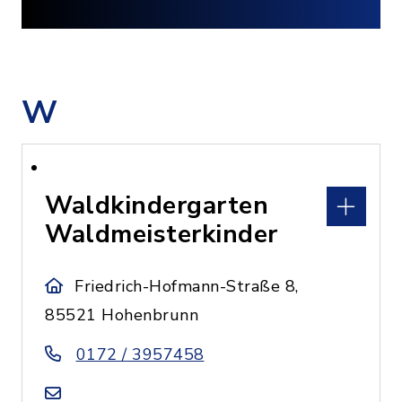
W
Waldkindergarten
Waldmeisterkinder
Friedrich-Hofmann-Straße 8,
85521 Hohenbrunn
0172 / 3957458