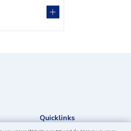
Quicklinks