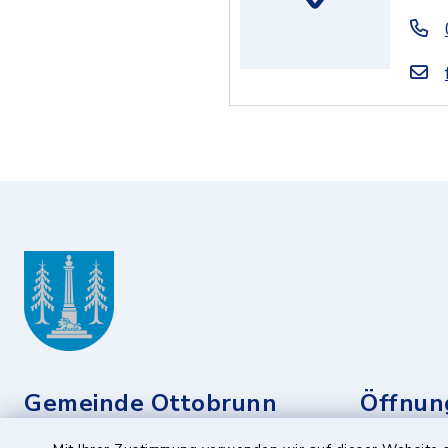
Gemeinde Ottobrunn
Öffnun