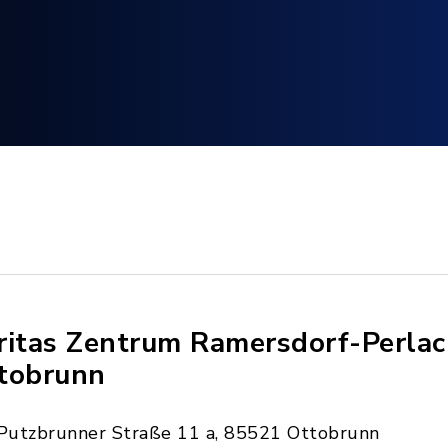
ritas Zentrum Ramersdorf-Perlac
tobrunn
Putzbrunner Straße 11 a, 85521 Ottobrunn