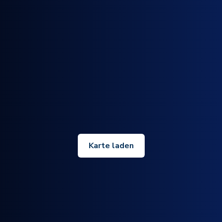
Karte laden