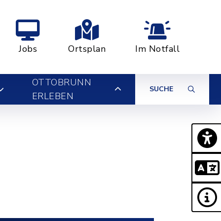
Jobs
Ortsplan
Im Notfall
OTTOBRUNN
SUCHE
ERLEBEN