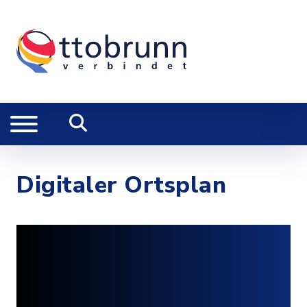
Digitaler Ortsplan