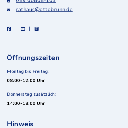
089 60808-103
rathaus@ottobrunn.de
facebook
youtube
instagram
Öffnungszeiten
Montag bis Freitag:
08:00-12:00 Uhr
Donnerstag zusätzlich:
14:00-18:00 Uhr
Hinweis