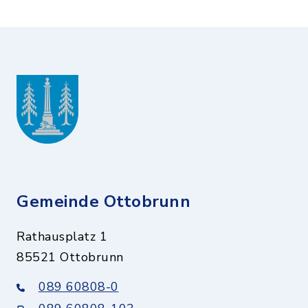
Gemeinde Ottobrunn
Rathausplatz 1
85521 Ottobrunn
089 60808-0