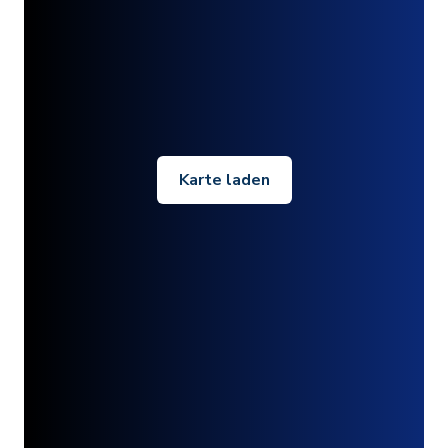
Karte laden