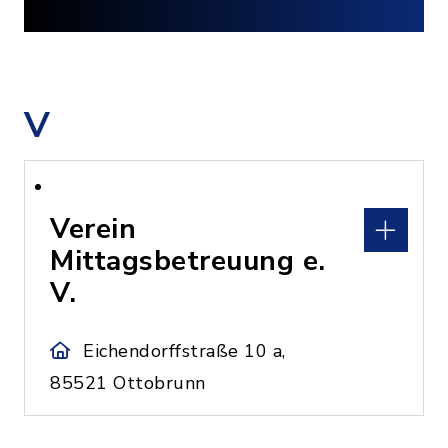
V
Verein
Mittagsbetreuung e.
V.
Eichendorffstraße 10 a,
85521 Ottobrunn