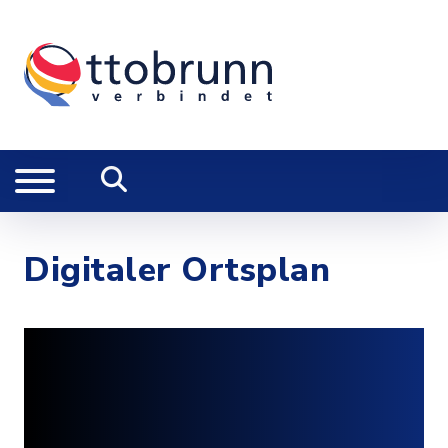
Digitaler Ortsplan