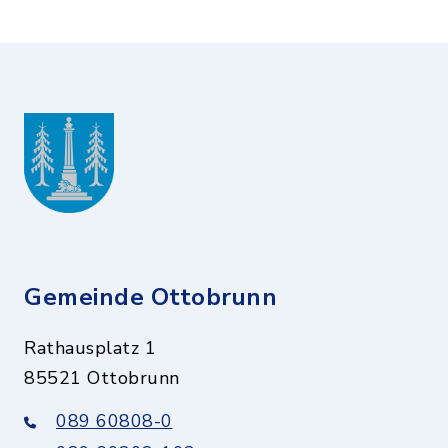
Gemeinde Ottobrunn
Rathausplatz 1
85521 Ottobrunn
089 60808-0