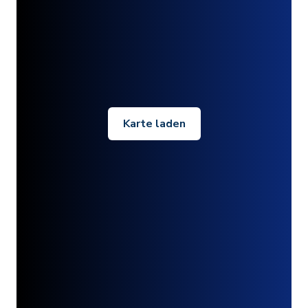
Karte laden