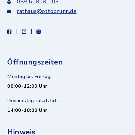
089 60808-103
rathaus@ottobrunn.de
facebook
youtube
instagram
Öffnungszeiten
Montag bis Freitag:
08:00-12:00 Uhr
Donnerstag zusätzlich:
14:00-18:00 Uhr
Hinweis