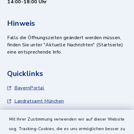
14:00-18:00 Uhr
Hinweis
Falls die Öffnungszeiten geändert werden müssen,
finden Sie unter "Aktuelle Nachrichten" (Startseite)
eine entsprechende Info.
Quicklinks
BayernPortal
Landratsamt München
Zweckverband München Südost
Mit Ihrer Zustimmung verwenden wir auf dieser Website
Schulzweckverband
sog. Tracking-Cookies, die es uns ermöglichen besser zu