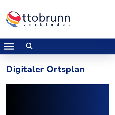
Digitaler Ortsplan