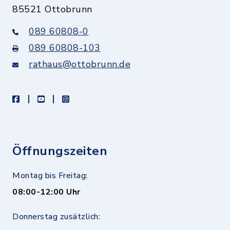
85521 Ottobrunn
089 60808-0
089 60808-103
rathaus@ottobrunn.de
facebook
youtube
instagram
Öffnungszeiten
Montag bis Freitag:
08:00-12:00 Uhr
Donnerstag zusätzlich: