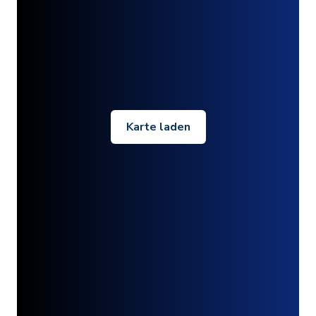
Karte laden