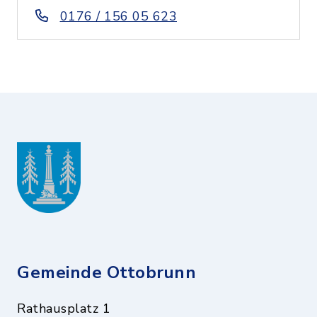
0176 / 156 05 623
Gemeinde Ottobrunn
Rathausplatz 1