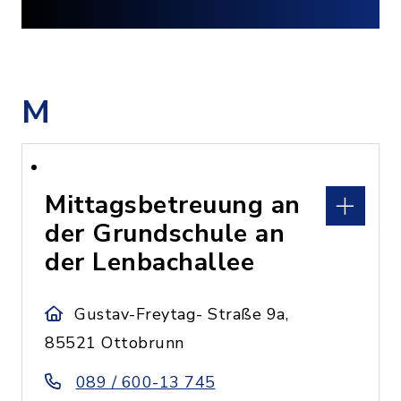
M
Mittagsbetreuung an
der Grundschule an
der Lenbachallee
Gustav-Freytag- Straße 9a,
85521 Ottobrunn
089 / 600-13 745