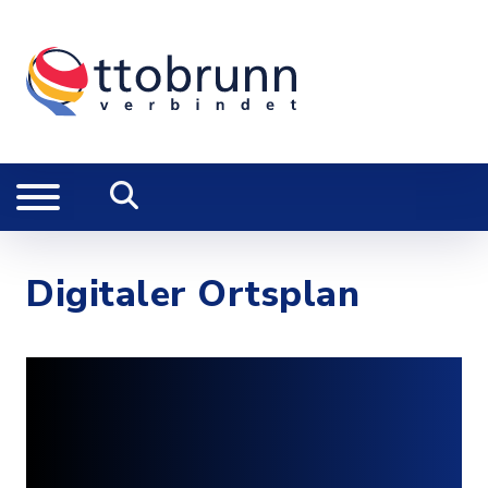
Digitaler Ortsplan