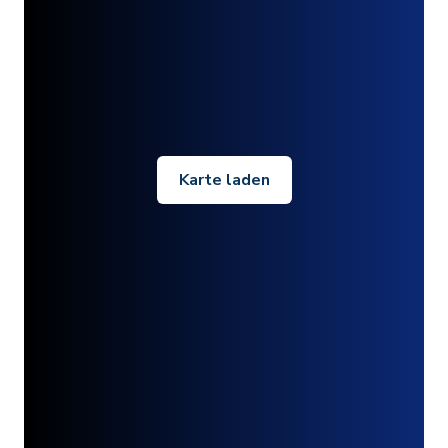
Karte laden