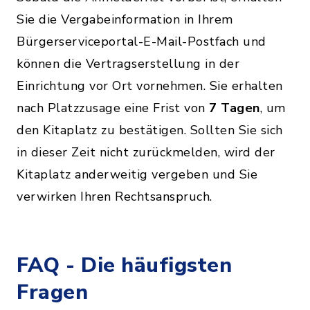
Sie die Vergabeinformation in Ihrem
Bürgerserviceportal-E-Mail-Postfach und
können die Vertragserstellung in der
Einrichtung vor Ort vornehmen. Sie erhalten
nach Platzzusage eine Frist von
7 Tagen
, um
den Kitaplatz zu bestätigen. Sollten Sie sich
in dieser Zeit nicht zurückmelden, wird der
Kitaplatz anderweitig vergeben und Sie
verwirken Ihren Rechtsanspruch.
FAQ - Die häufigsten
Fragen