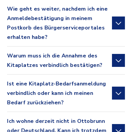
Wie geht es weiter, nachdem ich eine
Anmeldebestätigung in meinem
Postkorb des Bürgerserviceportales
erhalten habe?
Warum muss ich die Annahme des
Kitaplatzes verbindlich bestätigen?
Ist eine Kitaplatz-Bedarfsanmeldung
verbindlich oder kann ich meinen
Bedarf zurückziehen?
Ich wohne derzeit nicht in Ottobrunn
oder Deutschland. Kann ich trotzdem