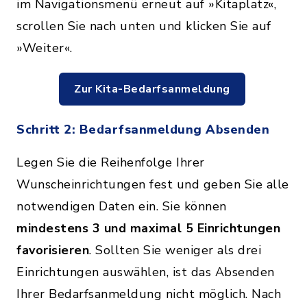
im Navigationsmenü erneut auf »Kitaplatz«,
scrollen Sie nach unten und klicken Sie auf
»Weiter«.
Zur Kita-Bedarfsanmeldung
Schritt 2: Bedarfsanmeldung Absenden
Legen Sie die Reihenfolge Ihrer
Wunscheinrichtungen fest und geben Sie alle
notwendigen Daten ein. Sie können
mindestens 3 und maximal 5 Einrichtungen
favorisieren
. Sollten Sie weniger als drei
Einrichtungen auswählen, ist das Absenden
Ihrer Bedarfsanmeldung nicht möglich. Nach