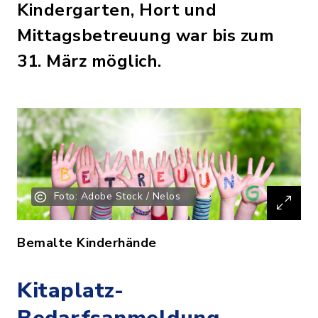
Kindergarten, Hort und
Mittagsbetreuung war bis zum
31. März möglich.
Foto: Adobe Stock / Nelos
Bemalte Kinderhände
Kitaplatz-