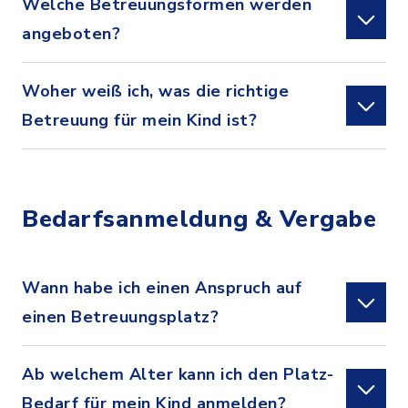
Welche Betreuungsformen werden
angeboten?
Woher weiß ich, was die richtige
Betreuung für mein Kind ist?
Bedarfsanmeldung & Vergabe
Wann habe ich einen Anspruch auf
einen Betreuungsplatz?
Ab welchem Alter kann ich den Platz-
Bedarf für mein Kind anmelden?