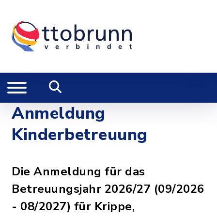
Anmeldung
Kinderbetreuung
Die Anmeldung für das
Betreuungsjahr 2026/27 (09/2026
- 08/2027) für Krippe,