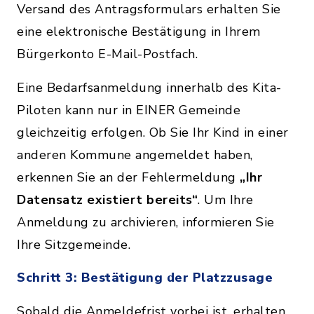
Versand des Antragsformulars erhalten Sie
eine elektronische Bestätigung in Ihrem
Bürgerkonto E-Mail-Postfach.
Eine Bedarfsanmeldung innerhalb des Kita-
Piloten kann nur in EINER Gemeinde
gleichzeitig erfolgen. Ob Sie Ihr Kind in einer
anderen Kommune angemeldet haben,
erkennen Sie an der Fehlermeldung
„Ihr
Datensatz existiert bereits“
. Um Ihre
Anmeldung zu archivieren, informieren Sie
Ihre Sitzgemeinde.
Schritt 3: Bestätigung der Platzzusage
Sobald die Anmeldefrist vorbei ist, erhalten