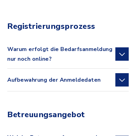
Registrierungsprozess
Warum erfolgt die Bedarfsanmeldung
nur noch online?
Aufbewahrung der Anmeldedaten
Betreuungsangebot