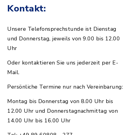
Kontakt:
Unsere Telefonsprechstunde ist Dienstag
und Donnerstag, jeweils von 9.00 bis 12.00
Uhr
Oder kontaktieren Sie uns jederzeit per E-
Mail.
Persönliche Termine nur nach Vereinbarung:
Montag bis Donnerstag von 8.00 Uhr bis
12.00 Uhr und Donnerstagnachmittag von
14.00 Uhr bis 16.00 Uhr
Tel: +49 89 60808 - 277