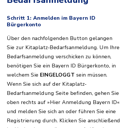
Bedarfsanmeldung
Schritt 1: Anmelden im Bayern ID
Bürgerkonto
Über den nachfolgenden Button gelangen
Sie zur Kitaplatz-Bedarfsanmeldung. Um Ihre
Bedarfsanmeldung verschicken zu können,
benötigen Sie ein Bayern ID Bürgerkonto, in
welchem Sie
EINGELOGGT
sein müssen.
Wenn Sie sich auf der Kitaplatz-
Bedarfsanmeldung Seite befinden, gehen Sie
oben rechts auf »Hier Anmeldung Bayern ID«
und melden Sie sich an oder führen Sie eine
Registrierung durch. Klicken Sie anschließend