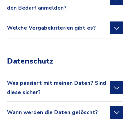
den Bedarf anmelden?
Welche Vergabekriterien gibt es?
Datenschutz
Was passiert mit meinen Daten? Sind
diese sicher?
Wann werden die Daten gelöscht?