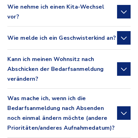
Wie nehme ich einen Kita-Wechsel
vor?
Wie melde ich ein Geschwisterkind an?
Kann ich meinen Wohnsitz nach
Abschicken der Bedarfsanmeldung
verändern?
Was mache ich, wenn ich die
Bedarfsanmeldung nach Absenden
noch einmal ändern möchte (andere
Prioritäten/anderes Aufnahmedatum)?