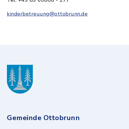
kinderbetreuung@ottobrunn.de
Gemeinde Ottobrunn