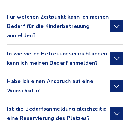
Für welchen Zeitpunkt kann ich meinen
Bedarf für die Kinderbetreuung
anmelden?
In wie vielen Betreuungseinrichtungen
kann ich meinen Bedarf anmelden?
Habe ich einen Anspruch auf eine
Wunschkita?
Ist die Bedarfsanmeldung gleichzeitig
eine Reservierung des Platzes?