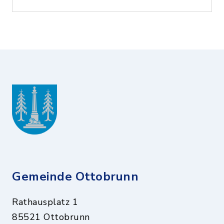
Gemeinde Ottobrunn
Rathausplatz 1
85521 Ottobrunn