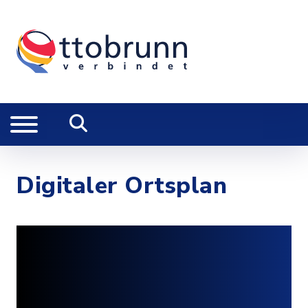
Digitaler Ortsplan