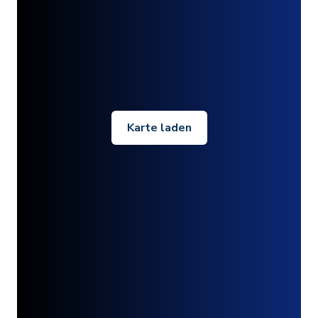
Karte laden