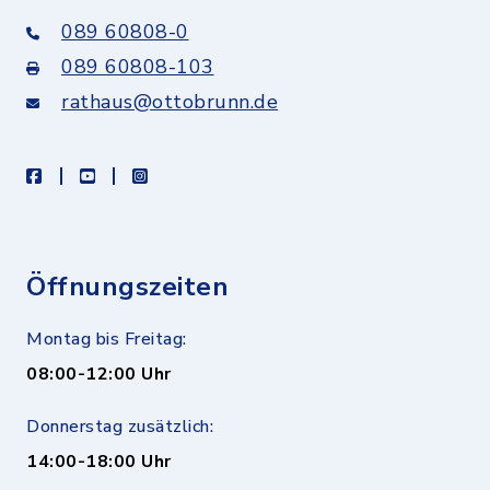
089 60808-0
089 60808-103
rathaus@ottobrunn.de
facebook
youtube
instagram
Öffnungszeiten
Montag bis Freitag:
08:00-12:00 Uhr
Donnerstag zusätzlich:
14:00-18:00 Uhr