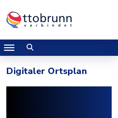
Digitaler Ortsplan