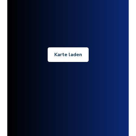
Karte laden