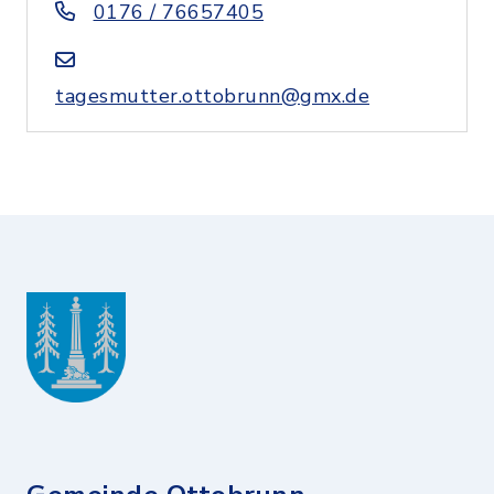
0176 / 76657405
tagesmutter.ottobrunn@gmx.de