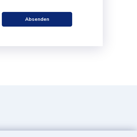
Absenden