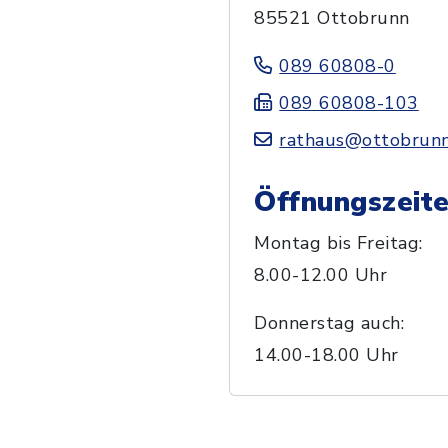
85521 Ottobrunn
089 60808-0
089 60808-103
rathaus@ottobrunn
Öffnungszeit
Montag bis Freitag:
8.00-12.00 Uhr
Donnerstag auch:
14.00-18.00 Uhr