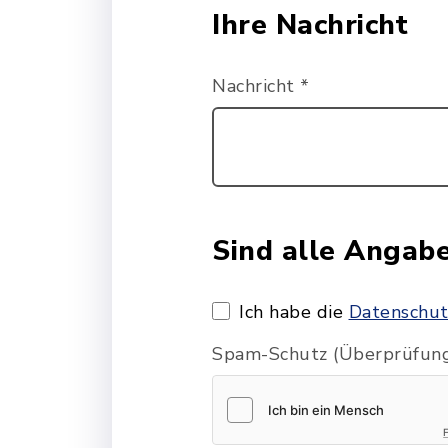
Ihre Nachricht
Nachricht
*
Sind alle Angab
Ich habe die
Datenschut
Spam-Schutz (Überprüfung