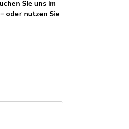
suchen Sie uns im
 – oder nutzen Sie