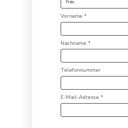
Vorname
*
Nachname
*
Telefonnummer
E-Mail-Adresse
*