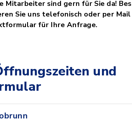
Mitarbeiter sind gern für Sie da! Be
ren Sie uns telefonisch oder per Mail
ktformular für Ihre Anfrage.
Öffnungszeiten und
rmular
obrunn