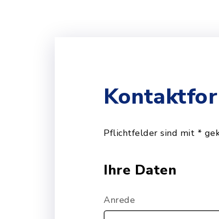
Kontaktfo
Pflichtfelder sind mit * ge
Ihre Daten
Anrede