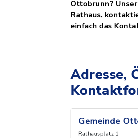
Ottobrunn? Unsere 
Rathaus, kontaktie
einfach das Konta
Adresse, 
Kontaktfo
Gemeinde Ott
Rathausplatz 1