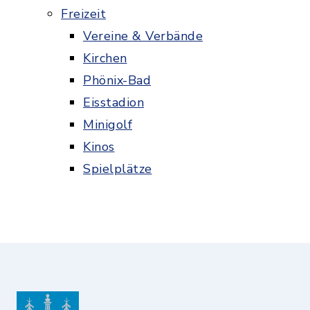
Freizeit
Vereine & Verbände
Kirchen
Phönix-Bad
Eisstadion
Minigolf
Kinos
Spielplätze