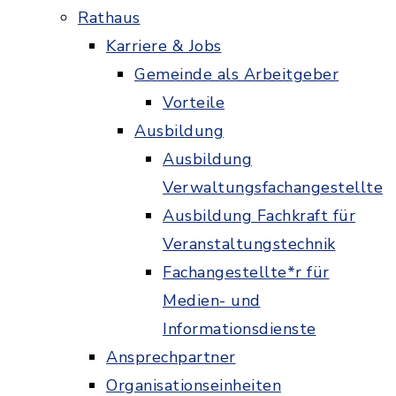
Rathaus
Karriere & Jobs
Gemeinde als Arbeitgeber
Vorteile
Ausbildung
Ausbildung
Verwaltungsfachangestellte
Ausbildung Fachkraft für
Veranstaltungstechnik
Fachangestellte*r für
Medien- und
Informationsdienste
Ansprechpartner
Organisationseinheiten