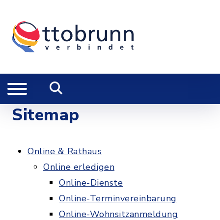
Sitemap
Online & Rathaus
Online erledigen
Online-Dienste
Online-Terminvereinbarung
Online-Wohnsitzanmeldung