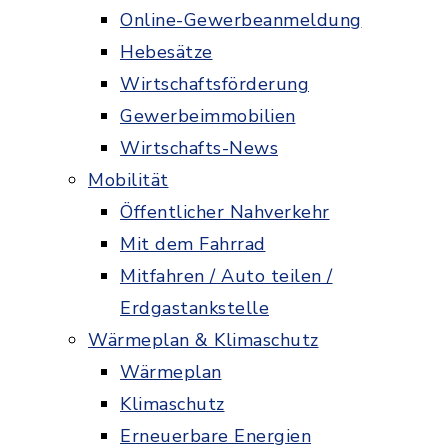
Online-Gewerbeanmeldung
Hebesätze
Wirtschaftsförderung
Gewerbeimmobilien
Wirtschafts-News
Mobilität
Öffentlicher Nahverkehr
Mit dem Fahrrad
Mitfahren / Auto teilen /
Erdgastankstelle
Wärmeplan & Klimaschutz
Wärmeplan
Klimaschutz
Erneuerbare Energien