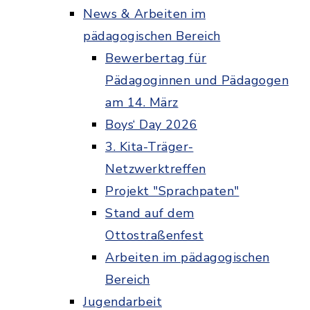
News & Arbeiten im
pädagogischen Bereich
Bewerbertag für
Pädagoginnen und Pädagogen
am 14. März
Boys‘ Day 2026
3. Kita-Träger-
Netzwerktreffen
Projekt "Sprachpaten"
Stand auf dem
Ottostraßenfest
Arbeiten im pädagogischen
Bereich
Jugendarbeit