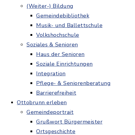
(Weiter-) Bildung
Gemeindebibliothek
Musik- und Ballettschule
Volkshochschule
Soziales & Senioren
Haus der Senioren
Soziale Einrichtungen
Integration
Pflege- & Seniorenberatung
Barrierefreiheit
Ottobrunn erleben
Gemeindeportrait
Grußwort Bürgermeister
Ortsgeschichte