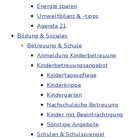
Energie sparen
Umweltbilanz & -tipps
Agenda 21
Bildung & Soziales
Betreuung & Schule
Anmeldung Kinderbetreuung
Kinderbetreuungsangebot
Kindertagespflege
Kinderkrippe
Kindergarten
Nachschulische Betreuung
Kinder mit Beeinträchtigung
Sonstige Angebote
Schulen & Schulsprengel