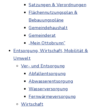
Satzungen & Verordnungen
Flächennutzungsplan &
Bebauungspläne
Gemeindehaushalt
Gemeinderat
„Mein Ottobrunn”
Entsorgung, Wirtschaft, Mobilität &
Umwelt
Ver- und Entsorgung
Abfallentsorgung
Abwasserentsorgung
Wasserversorgung
Fernwärmeversorgung
Wirtschaft