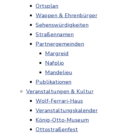
Ortsplan
Wappen & Ehrenbürger
Sehenswürdigkeiten
Straßennamen
Partnergemeinden
Margreid
Nafplio
Mandelieu
Publikationen
Veranstaltungen & Kultur
Wolf-Ferrari-Haus
Veranstaltungskalender
König-Otto-Museum
Ottostraßenfest