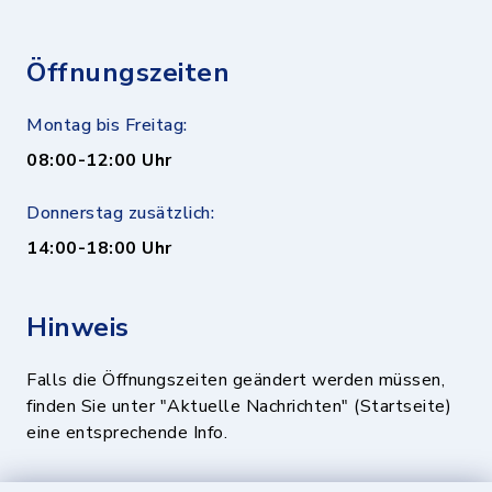
Öffnungszeiten
Montag bis Freitag:
08:00-12:00 Uhr
Donnerstag zusätzlich:
14:00-18:00 Uhr
Hinweis
Falls die Öffnungszeiten geändert werden müssen,
finden Sie unter "Aktuelle Nachrichten" (Startseite)
eine entsprechende Info.