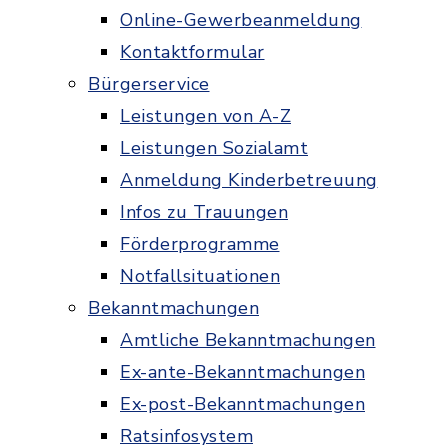
Online-Gewerbeanmeldung
Kontaktformular
Bürgerservice
Leistungen von A-Z
Leistungen Sozialamt
Anmeldung Kinderbetreuung
Infos zu Trauungen
Förderprogramme
Notfallsituationen
Bekanntmachungen
Amtliche Bekanntmachungen
Ex-ante-Bekanntmachungen
Ex-post-Bekanntmachungen
Ratsinfosystem