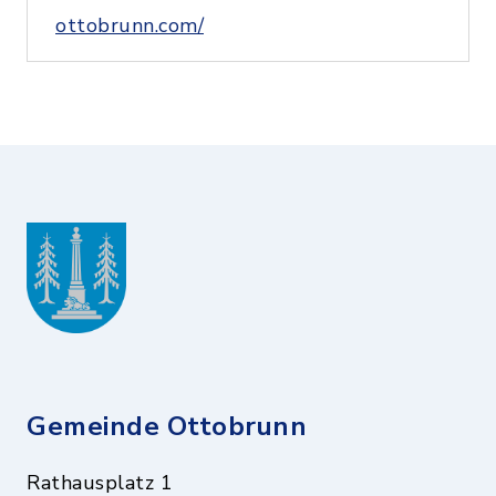
ottobrunn.com/
Gemeinde Ottobrunn
Rathausplatz 1