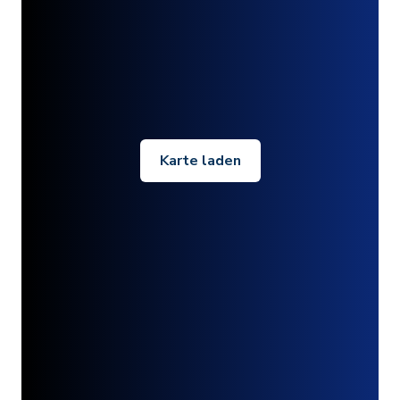
Karte laden