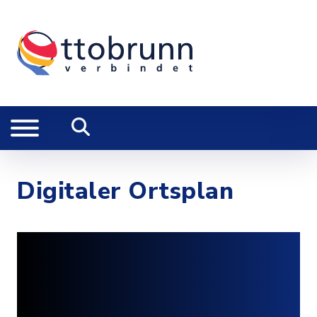
Digitaler Ortsplan