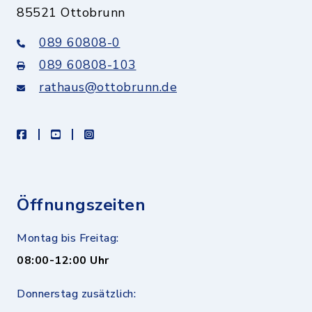
85521 Ottobrunn
089 60808-0
089 60808-103
rathaus@ottobrunn.de
facebook
youtube
instagram
Öffnungszeiten
Montag bis Freitag:
08:00-12:00 Uhr
Donnerstag zusätzlich: