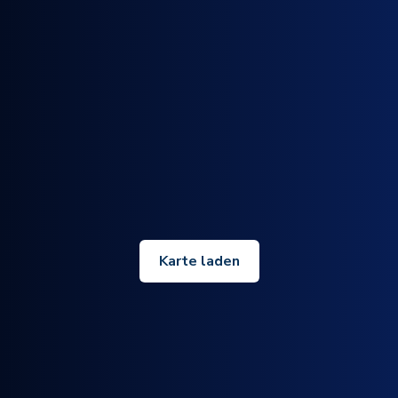
Karte laden