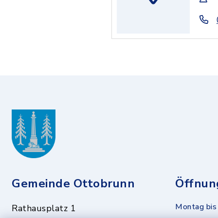
Gemeinde Ottobrunn
Öffnun
Montag bis 
Rathausplatz 1