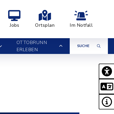
Jobs
Ortsplan
Im Notfall
OTTOBRUNN
SUCHE
ERLEBEN