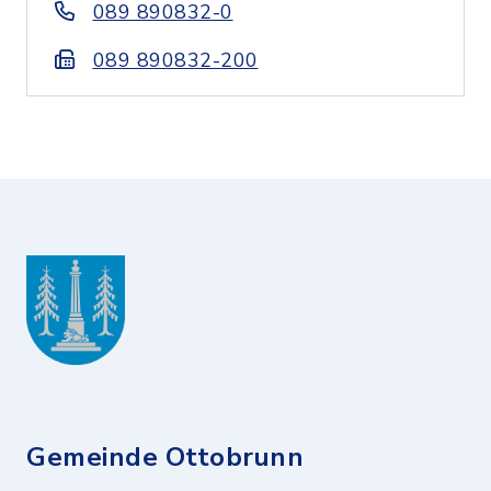
089 890832-0
089 890832-200
Gemeinde Ottobrunn