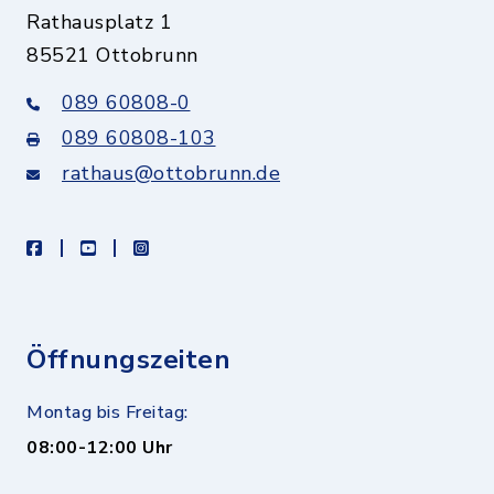
Rathausplatz 1
85521 Ottobrunn
089 60808-0
089 60808-103
rathaus@ottobrunn.de
facebook
youtube
instagram
Öffnungszeiten
Montag bis Freitag:
08:00-12:00 Uhr