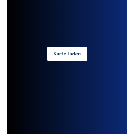
Karte laden