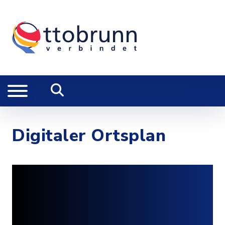
Digitaler Ortsplan