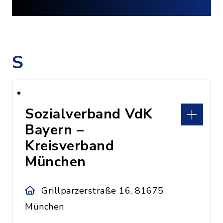
S
Sozialverband VdK
Bayern –
Kreisverband
München
Grillparzerstraße 16, 81675
München