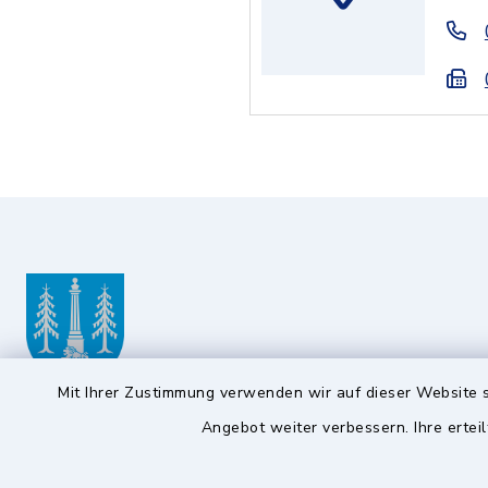
Mit Ihrer Zustimmung verwenden wir auf dieser Website s
Angebot weiter verbessern. Ihre erteil
Gemeinde Ottobrunn
Öffnun