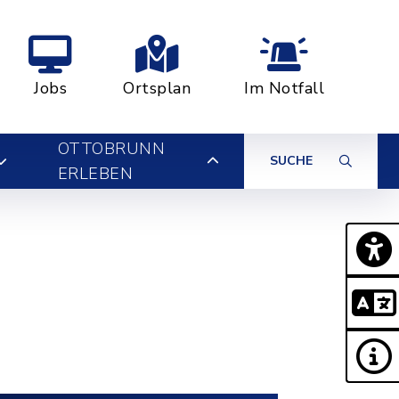
Jobs
Ortsplan
Im Notfall
OTTOBRUNN
SUCHE
ERLEBEN