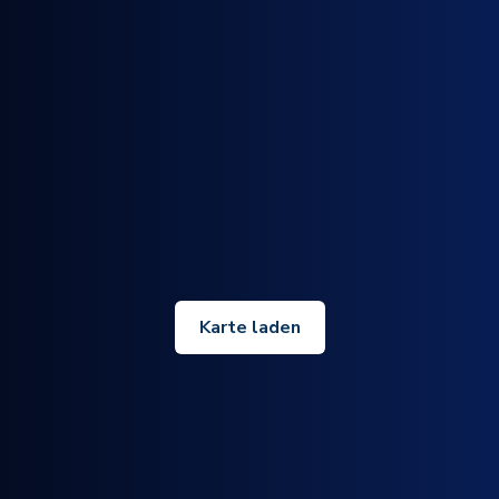
Karte laden