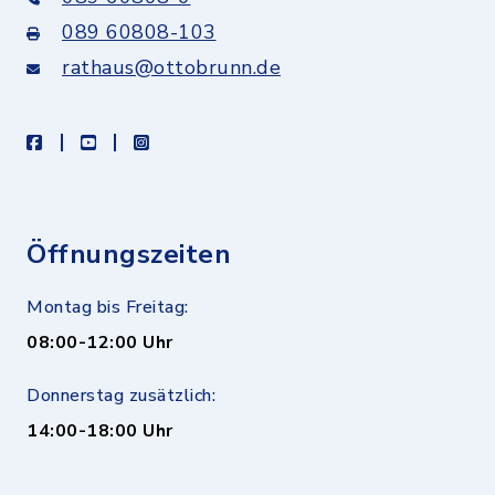
089 60808-103
rathaus@ottobrunn.de
facebook
youtube
instagram
Öffnungszeiten
Montag bis Freitag:
08:00-12:00 Uhr
Donnerstag zusätzlich:
14:00-18:00 Uhr