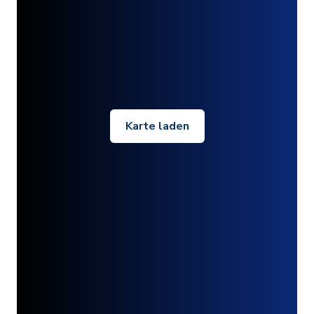
Karte laden