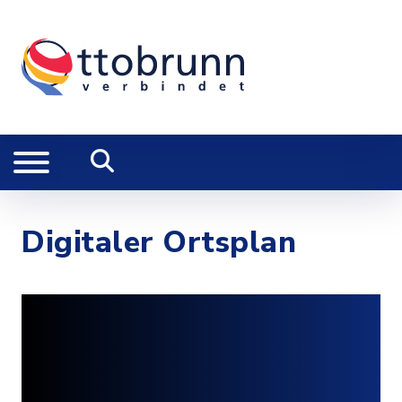
Digitaler Ortsplan