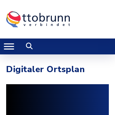
Digitaler Ortsplan