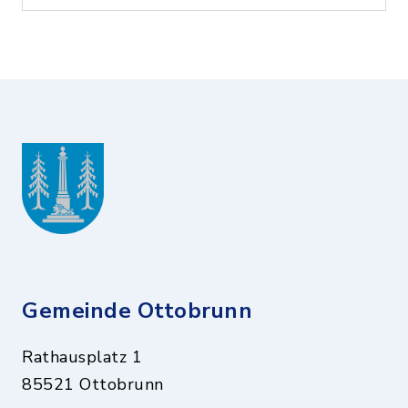
Gemeinde Ottobrunn
Rathausplatz 1
85521 Ottobrunn