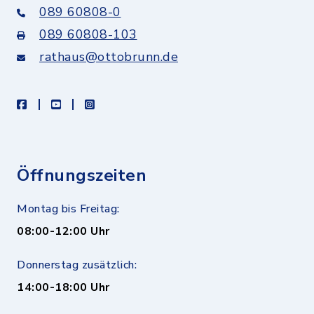
089 60808-0
089 60808-103
rathaus@ottobrunn.de
facebook
youtube
instagram
Öffnungszeiten
Montag bis Freitag:
08:00-12:00 Uhr
Donnerstag zusätzlich:
14:00-18:00 Uhr