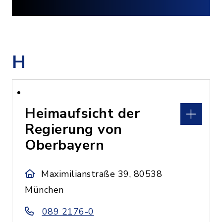
H
Heimaufsicht der
Regierung von
Oberbayern
Maximilianstraße 39, 80538
München
089 2176-0