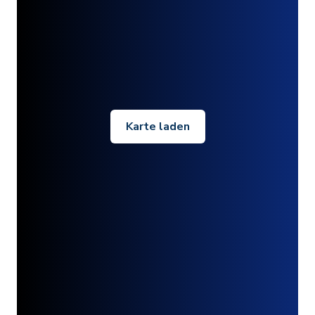
Karte laden