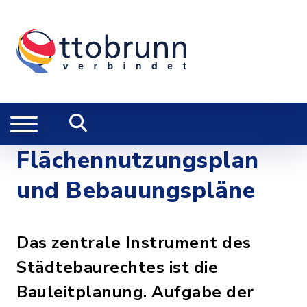
Flächennutzungsplan
und Bebauungspläne
Das zentrale Instrument des
Städtebaurechtes ist die
Bauleitplanung. Aufgabe der