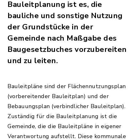
Bauleitplanung ist es, die
bauliche und sonstige Nutzung
der Grundstücke in der
Gemeinde nach Maßgabe des
Baugesetzbuches vorzubereiten
und zu leiten.
Bauleitpläne sind der Flächennutzungsplan
(vorbereitender Bauleitplan) und der
Bebauungsplan (verbindlicher Bauleitplan).
Zuständig für die Bauleitplanung ist die
Gemeinde, die die Bauleitpläne in eigener
Verantwortung aufstellt. Diese kommunale