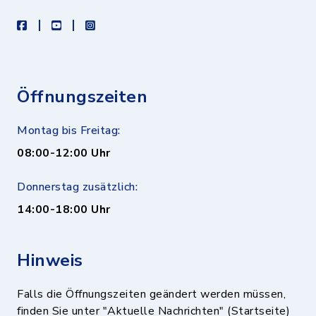
facebook
youtube
instagram
Öffnungszeiten
Montag bis Freitag:
08:00-12:00 Uhr
Donnerstag zusätzlich:
14:00-18:00 Uhr
Hinweis
Falls die Öffnungszeiten geändert werden müssen,
finden Sie unter "Aktuelle Nachrichten" (Startseite)