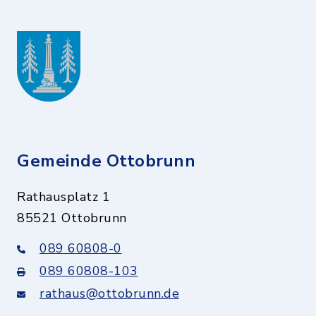
Gemeinde Ottobrunn
Rathausplatz 1
85521 Ottobrunn
089 60808-0
089 60808-103
rathaus@ottobrunn.de