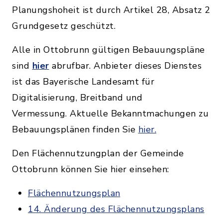
Planungshoheit ist durch Artikel 28, Absatz 2
Grundgesetz geschützt.
Alle in Ottobrunn gültigen Bebauungspläne
sind
hier
abrufbar. Anbieter dieses Dienstes
ist das Bayerische Landesamt für
Digitalisierung, Breitband und
Vermessung. Aktuelle Bekanntmachungen zu
Bebauungsplänen finden Sie
hier.
Den Flächennutzungplan der Gemeinde
Ottobrunn können Sie hier einsehen:
Flächennutzungsplan
14. Änderung des Flächennutzungsplans