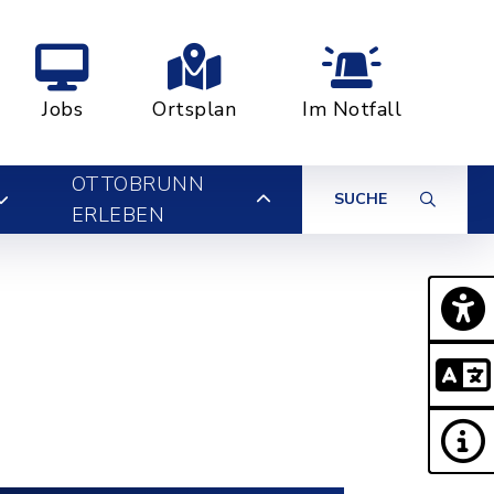
Jobs
Ortsplan
Im Notfall
OTTOBRUNN
SUCHE
ERLEBEN