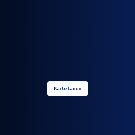
Karte laden