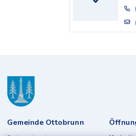
Gemeinde Ottobrunn
Öffnun