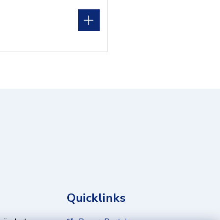
Quicklinks