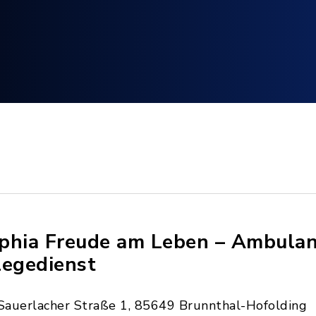
phia Freude am Leben – Ambulan
legedienst
Sauerlacher Straße 1, 85649 Brunnthal-Hofolding