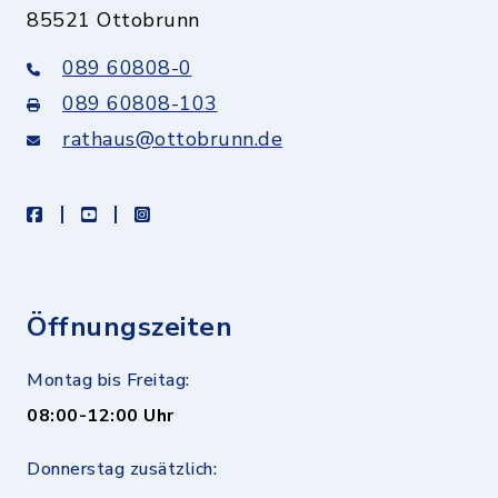
85521 Ottobrunn
089 60808-0
089 60808-103
rathaus@ottobrunn.de
facebook
youtube
instagram
Öffnungszeiten
Montag bis Freitag:
08:00-12:00 Uhr
Donnerstag zusätzlich: