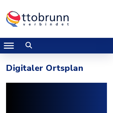
Digitaler Ortsplan