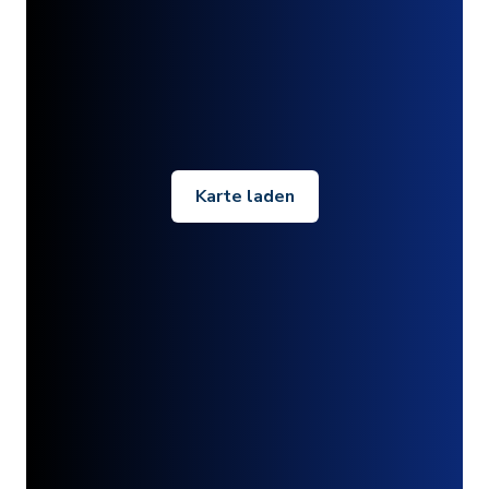
Karte laden