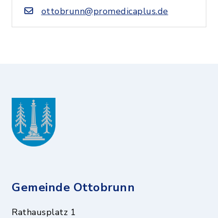
ottobrunn@promedicaplus.de
Gemeinde Ottobrunn
Rathausplatz 1