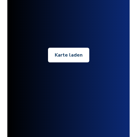
Karte laden