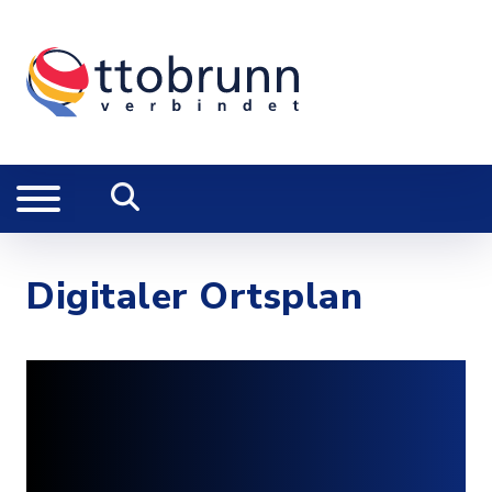
Digitaler Ortsplan