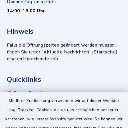
Donnerstag zusätzlich:
14:00-18:00 Uhr
Hinweis
Falls die Öffnungszeiten geändert werden müssen,
finden Sie unter "Aktuelle Nachrichten" (Startseite)
eine entsprechende Info.
Quicklinks
BayernPortal
Mit Ihrer Zustimmung verwenden wir auf dieser Website
Landratsamt München
sog. Tracking-Cookies, die es uns ermöglichen besser zu
Zweckverband München Südost
verstehen, wie unsere Website genutzt wird. So können wir