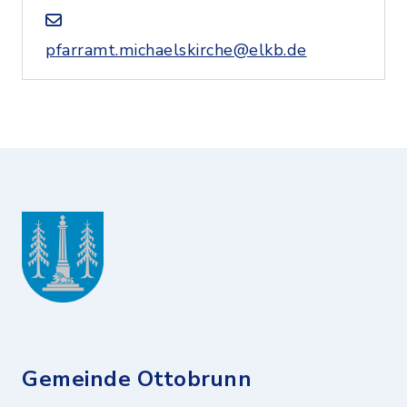
pfarramt.michaelskirche@elkb.de
Gemeinde Ottobrunn