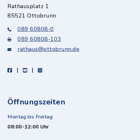
Rathausplatz 1
85521 Ottobrunn
089 60808-0
089 60808-103
rathaus@ottobrunn.de
facebook
youtube
instagram
Öffnungszeiten
Montag bis Freitag:
08:00-12:00 Uhr