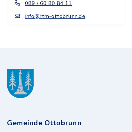
089 / 60 80 84 11
info@rtm-ottobrunn.de
Gemeinde Ottobrunn