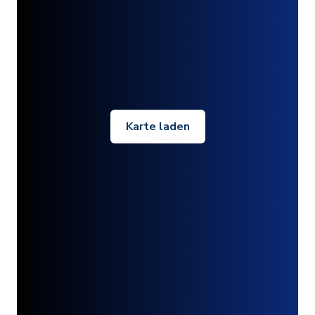
Karte laden