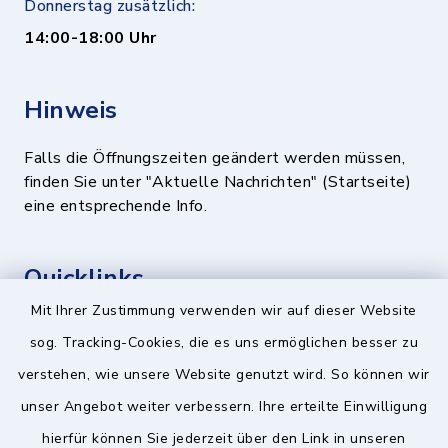
Donnerstag zusätzlich:
14:00-18:00 Uhr
Hinweis
Falls die Öffnungszeiten geändert werden müssen,
finden Sie unter "Aktuelle Nachrichten" (Startseite)
eine entsprechende Info.
Quicklinks
Mit Ihrer Zustimmung verwenden wir auf dieser Website
BayernPortal
sog. Tracking-Cookies, die es uns ermöglichen besser zu
Landratsamt München
verstehen, wie unsere Website genutzt wird. So können wir
unser Angebot weiter verbessern. Ihre erteilte Einwilligung
Zweckverband München Südost
hierfür können Sie jederzeit über den Link in unseren