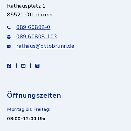
Rathausplatz 1
85521 Ottobrunn
089 60808-0
089 60808-103
rathaus@ottobrunn.de
facebook
youtube
instagram
Öffnungszeiten
Montag bis Freitag:
08:00-12:00 Uhr