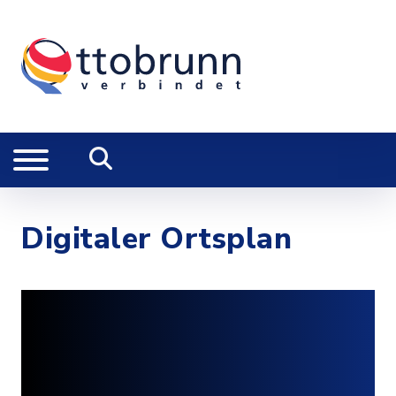
Digitaler Ortsplan