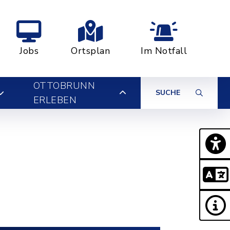
Jobs
Ortsplan
Im Notfall
OTTOBRUNN
SUCHE
ERLEBEN