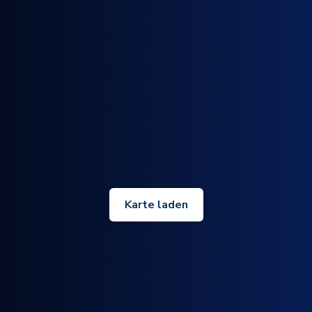
Karte laden