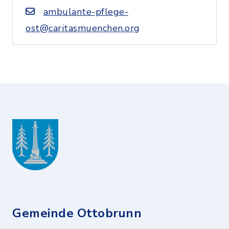
ambulante-pflege-
ost@caritasmuenchen.org
Gemeinde Ottobrunn