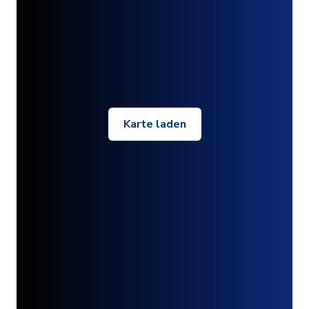
Karte laden