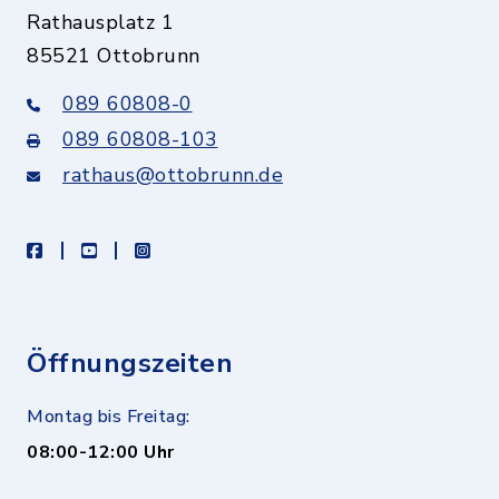
Rathausplatz 1
85521 Ottobrunn
089 60808-0
089 60808-103
rathaus@ottobrunn.de
facebook
youtube
instagram
Öffnungszeiten
Montag bis Freitag:
08:00-12:00 Uhr