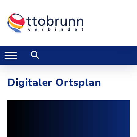
Digitaler Ortsplan