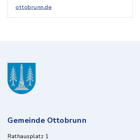
ottobrunn.de
Gemeinde Ottobrunn
Rathausplatz 1