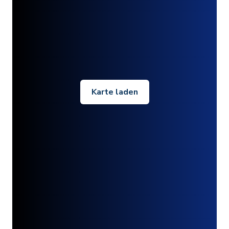
Karte laden