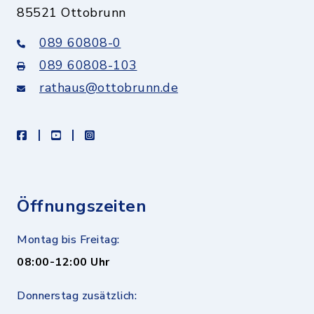
85521 Ottobrunn
089 60808-0
089 60808-103
rathaus@ottobrunn.de
facebook
youtube
instagram
Öffnungszeiten
Montag bis Freitag:
08:00-12:00 Uhr
Donnerstag zusätzlich: