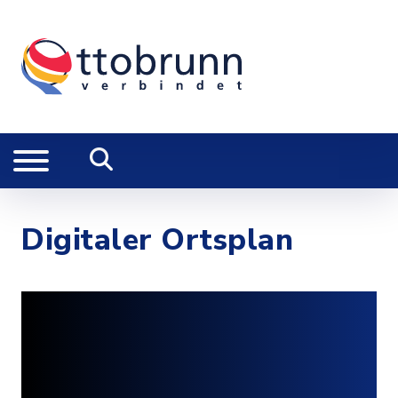
Digitaler Ortsplan