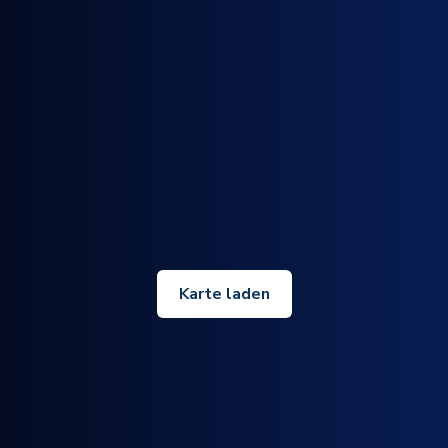
Karte laden