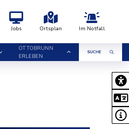
Jobs
Ortsplan
Im Notfall
OTTOBRUNN
SUCHE
ERLEBEN