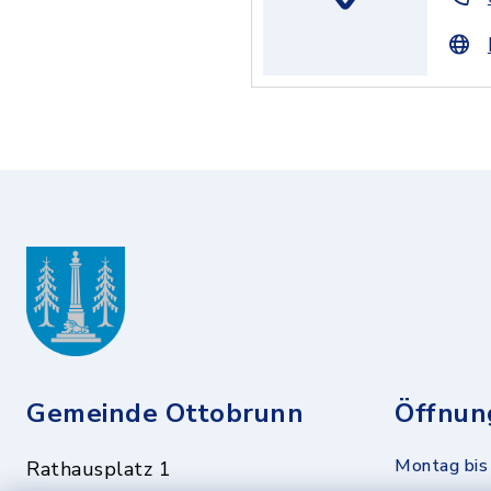
Gemeinde Ottobrunn
Öffnun
Montag bis 
Rathausplatz 1