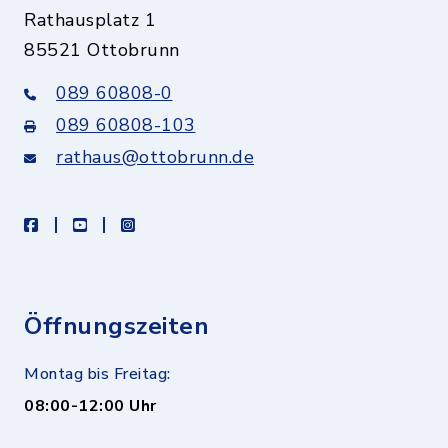
Rathausplatz 1
85521 Ottobrunn
089 60808-0
089 60808-103
rathaus@ottobrunn.de
facebook
youtube
instagram
Öffnungszeiten
Montag bis Freitag:
08:00-12:00 Uhr