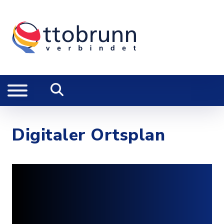
Digitaler Ortsplan