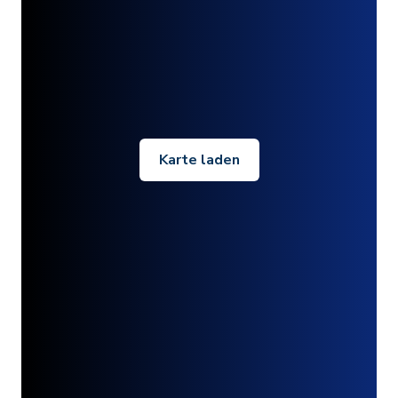
Karte laden