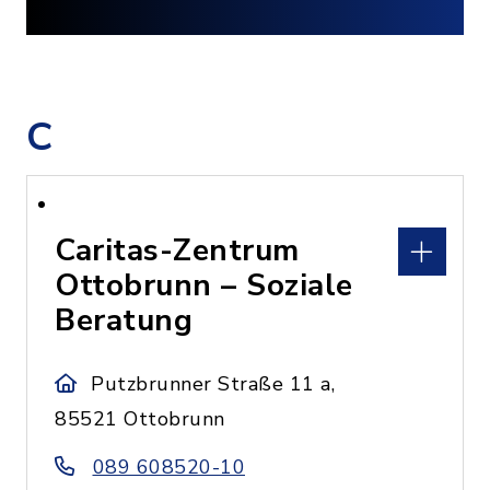
C
Caritas-Zentrum
Ottobrunn – Soziale
Beratung
Putzbrunner Straße 11 a,
85521 Ottobrunn
089 608520-10