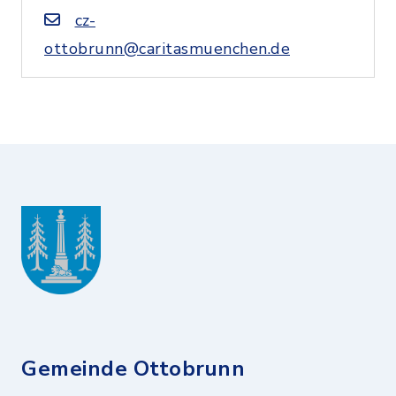
cz-
ottobrunn@caritasmuenchen.de
Gemeinde Ottobrunn