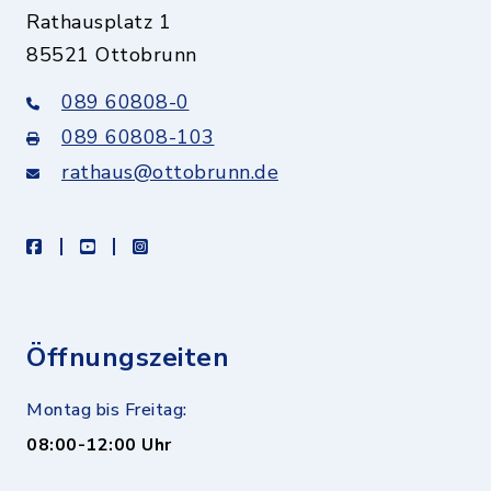
Rathausplatz 1
85521 Ottobrunn
089 60808-0
089 60808-103
rathaus@ottobrunn.de
facebook
youtube
instagram
Öffnungszeiten
Montag bis Freitag:
08:00-12:00 Uhr