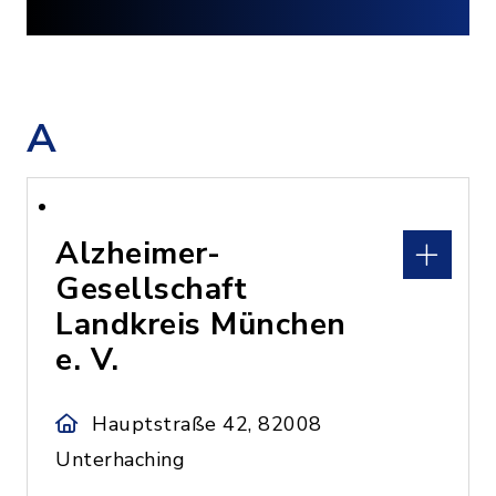
A
Alzheimer-
Gesellschaft
Landkreis München
e. V.
Hauptstraße 42, 82008
Unterhaching