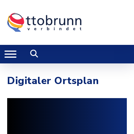
Digitaler Ortsplan