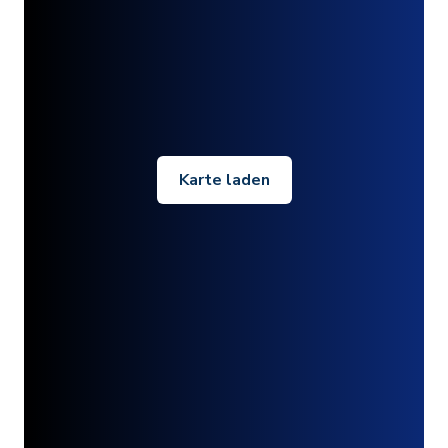
Karte laden