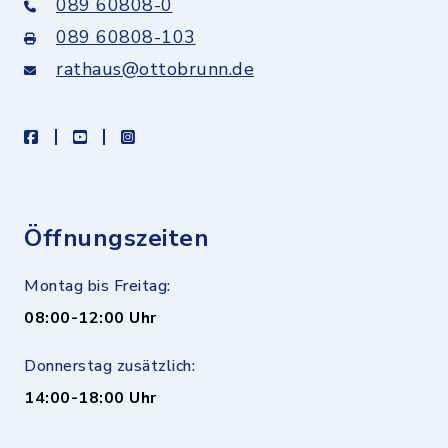
089 60808-0
089 60808-103
rathaus@ottobrunn.de
facebook
youtube
instagram
Öffnungszeiten
Montag bis Freitag:
08:00-12:00 Uhr
Donnerstag zusätzlich:
14:00-18:00 Uhr