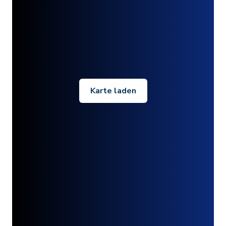
Karte laden