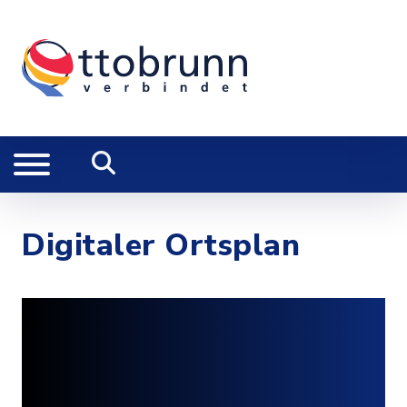
Digitaler Ortsplan