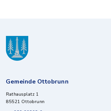
Gemeinde Ottobrunn
Rathausplatz 1
85521 Ottobrunn