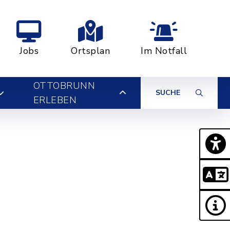
Jobs
Ortsplan
Im Notfall
OTTOBRUNN
SUCHE
ERLEBEN