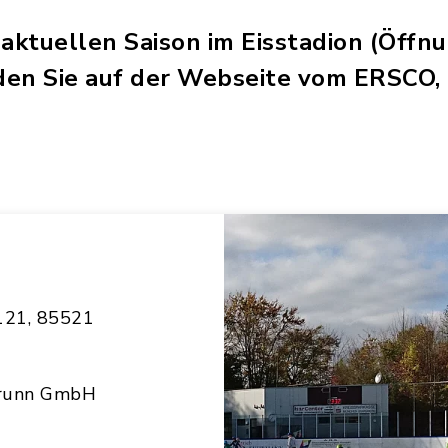
aktuellen Saison im Eisstadion (Öffnu
inden Sie auf der Webseite vom ERSCO,
121, 85521
brunn GmbH