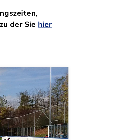
ngszeiten,
 zu der Sie
hier