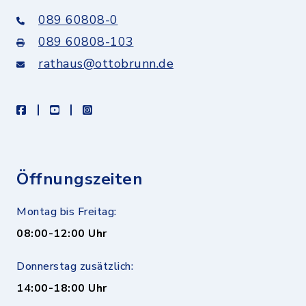
089 60808-0
089 60808-103
rathaus@ottobrunn.de
facebook
youtube
instagram
Öffnungszeiten
Montag bis Freitag:
08:00-12:00 Uhr
Donnerstag zusätzlich:
14:00-18:00 Uhr