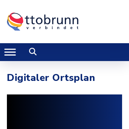
Digitaler Ortsplan