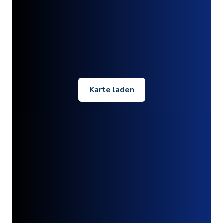
Karte laden