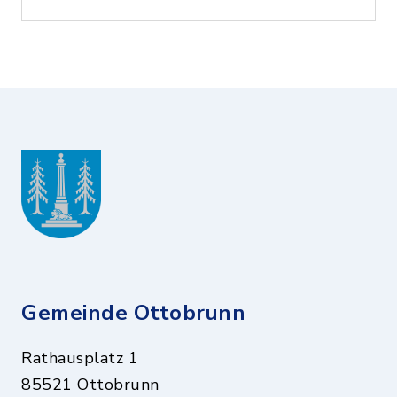
Gemeinde Ottobrunn
Rathausplatz 1
85521 Ottobrunn