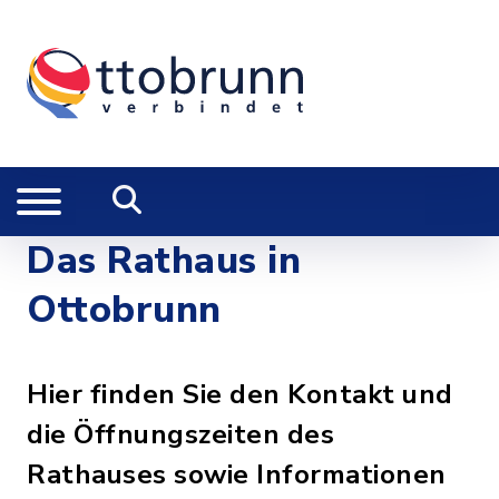
Das Rathaus in
Ottobrunn
Hier finden Sie den Kontakt und
die Öffnungszeiten des
Rathauses sowie Informationen