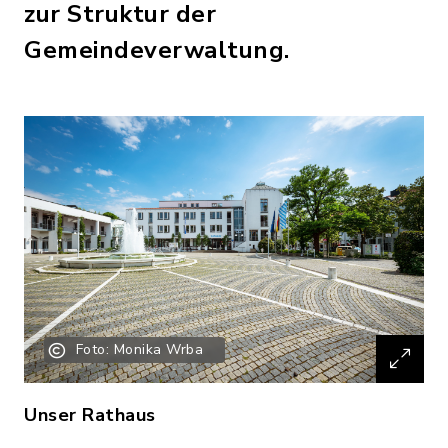
zur Struktur der
Gemeindeverwaltung.
Foto: Monika Wrba
Unser Rathaus