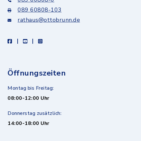
089 60808-103
rathaus@ottobrunn.de
facebook
youtube
instagram
Öffnungszeiten
Montag bis Freitag:
08:00-12:00 Uhr
Donnerstag zusätzlich:
14:00-18:00 Uhr