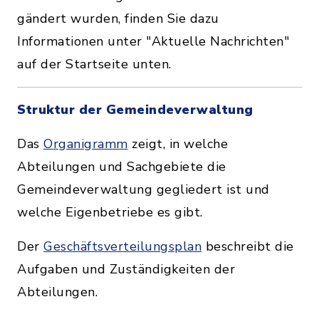
gändert wurden, finden Sie dazu
Informationen unter "Aktuelle Nachrichten"
auf der Startseite unten.
Struktur der Gemeindeverwaltung
Das
Organigramm
zeigt, in welche
Abteilungen und Sachgebiete die
Gemeindeverwaltung gegliedert ist und
welche Eigenbetriebe es gibt.
Der
Geschäftsverteilungsplan
beschreibt die
Aufgaben und Zuständigkeiten der
Abteilungen.