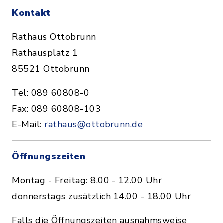
Kontakt
Rathaus Ottobrunn
Rathausplatz 1
85521 Ottobrunn
Tel: 089 60808-0
Fax: 089 60808-103
E-Mail:
rathaus@ottobrunn.de
Öffnungszeiten
Montag - Freitag: 8.00 - 12.00 Uhr
donnerstags zusätzlich 14.00 - 18.00 Uhr
Falls die Öffnungszeiten ausnahmsweise