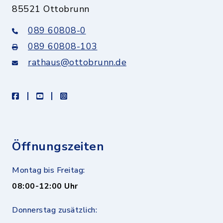
85521 Ottobrunn
089 60808-0
089 60808-103
rathaus@ottobrunn.de
facebook
youtube
instagram
Öffnungszeiten
Montag bis Freitag:
08:00-12:00 Uhr
Donnerstag zusätzlich: