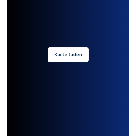
Karte laden