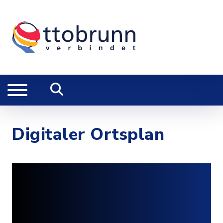
Digitaler Ortsplan