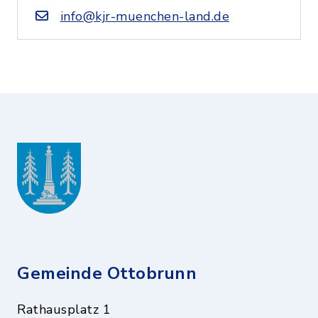
info@kjr-muenchen-land.de
Gemeinde Ottobrunn
Rathausplatz 1