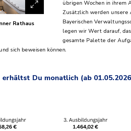
übrigen Wochen in ihrem A
Zusätzlich werden unsere 
Bayerischen Verwaltungssc
nner Rathaus
legen wir Wert darauf, das
gesamte Palette der Aufga
und sich beweisen können.
erhältst Du monatlich (ab 01.05.2026