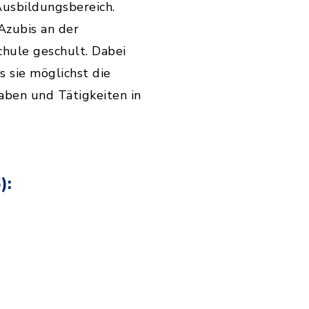
usbildungsbereich.
Azubis an der
hule geschult. Dabei
s sie möglichst die
ben und Tätigkeiten in
):