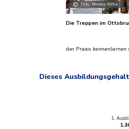
Foto: Monika Wrba
Die Treppen im Ottobru
der Praxis kennenlernen 
Dieses Ausbildungsgehalt 