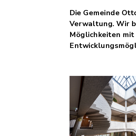
Die Gemeinde Otto
Verwaltung. Wir b
Möglichkeiten mit
Entwicklungsmögl