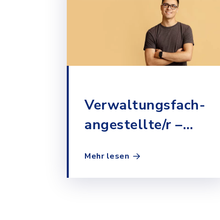
Verwaltungsfach-
angestellte/r –
Kommunalverwaltu
Mehr lesen