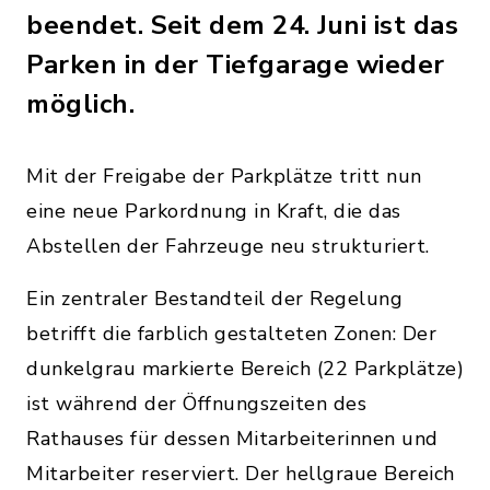
beendet. Seit dem 24. Juni ist das
Parken in der Tiefgarage wieder
möglich.
Mit der Freigabe der Parkplätze tritt nun
eine neue Parkordnung in Kraft, die das
Abstellen der Fahrzeuge neu strukturiert.
Ein zentraler Bestandteil der Regelung
betrifft die farblich gestalteten Zonen: Der
dunkelgrau markierte Bereich (22 Parkplätze)
ist während der Öffnungszeiten des
Rathauses für dessen Mitarbeiterinnen und
Mitarbeiter reserviert. Der hellgraue Bereich