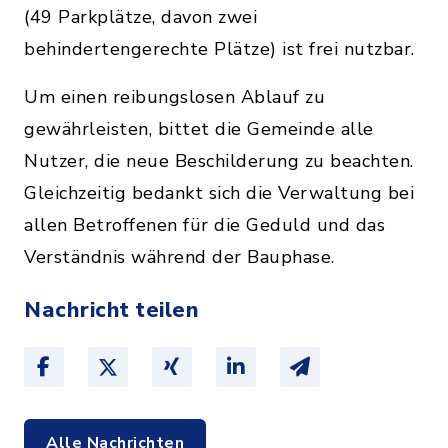
(49 Parkplätze, davon zwei
behindertengerechte Plätze) ist frei nutzbar.
Um einen reibungslosen Ablauf zu
gewährleisten, bittet die Gemeinde alle
Nutzer, die neue Beschilderung zu beachten.
Gleichzeitig bedankt sich die Verwaltung bei
allen Betroffenen für die Geduld und das
Verständnis während der Bauphase.
Nachricht teilen
Alle Nachrichten