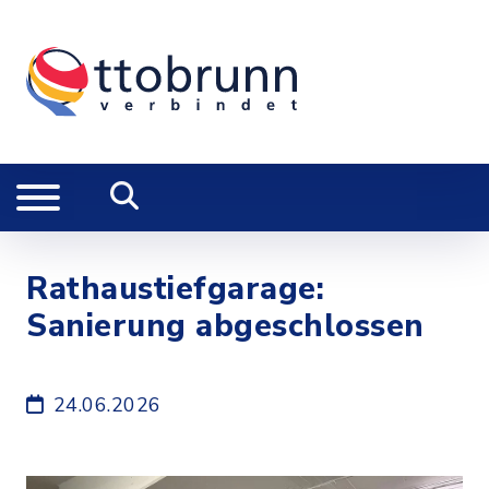
Rathaustiefgarage:
Sanierung abgeschlossen
24.06.2026