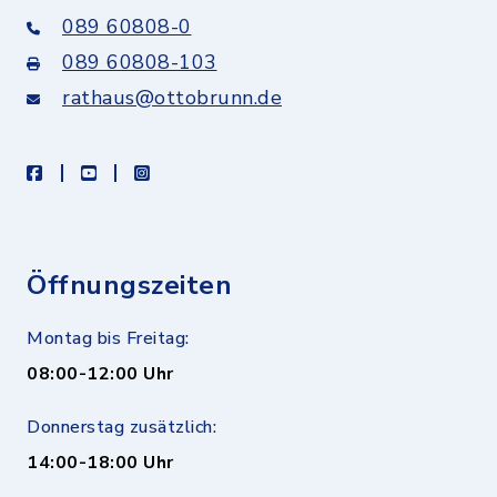
089 60808-0
089 60808-103
rathaus@ottobrunn.de
facebook
youtube
instagram
Öffnungszeiten
Montag bis Freitag:
08:00-12:00 Uhr
Donnerstag zusätzlich:
14:00-18:00 Uhr