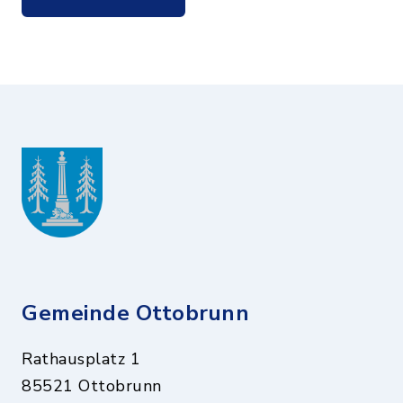
Gemeinde Ottobrunn
Rathausplatz 1
85521 Ottobrunn