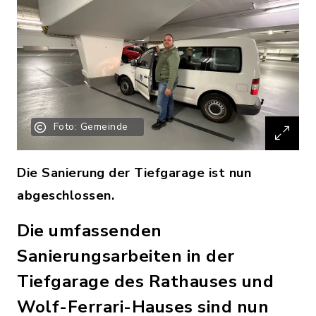
Foto: Gemeinde
Die Sanierung der Tiefgarage ist nun
abgeschlossen.
Die umfassenden
Sanierungsarbeiten in der
Tiefgarage des Rathauses und
Wolf-Ferrari-Hauses sind nun