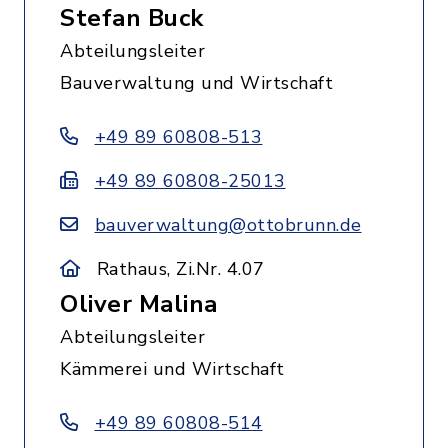
Stefan Buck
Abteilungsleiter
Bauverwaltung und Wirtschaft
+49 89 60808-513
+49 89 60808-25013
bauverwaltung@ottobrunn.de
Rathaus, Zi.Nr. 4.07
Oliver Malina
Abteilungsleiter
Kämmerei und Wirtschaft
+49 89 60808-514