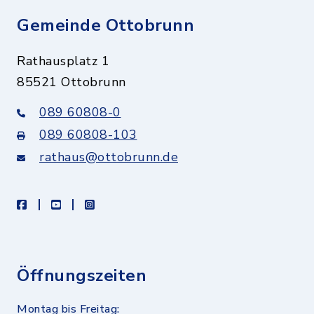
Gemeinde Ottobrunn
Rathausplatz 1
85521 Ottobrunn
089 60808-0
089 60808-103
rathaus@ottobrunn.de
facebook
youtube
instagram
Öffnungszeiten
Montag bis Freitag: