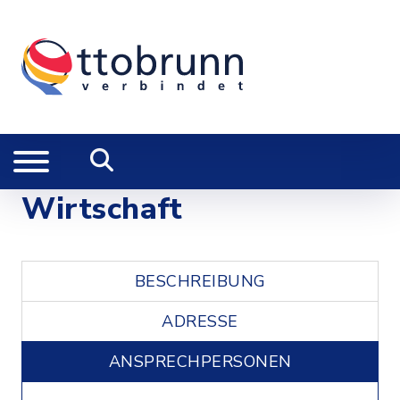
Wirtschaft
BESCHREIBUNG
ADRESSE
ANSPRECHPERSONEN