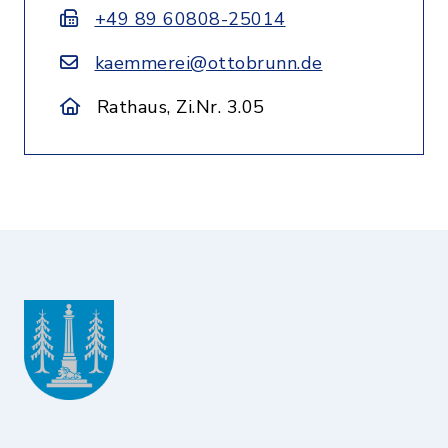
+49 89 60808-25014
kaemmerei@ottobrunn.de
Rathaus, Zi.Nr. 3.05