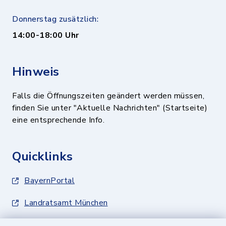
Donnerstag zusätzlich:
14:00-18:00 Uhr
Hinweis
Falls die Öffnungszeiten geändert werden müssen,
finden Sie unter "Aktuelle Nachrichten" (Startseite)
eine entsprechende Info.
Quicklinks
BayernPortal
Landratsamt München
Zweckverband München Südost