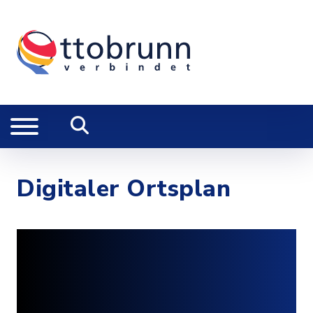
Digitaler Ortsplan