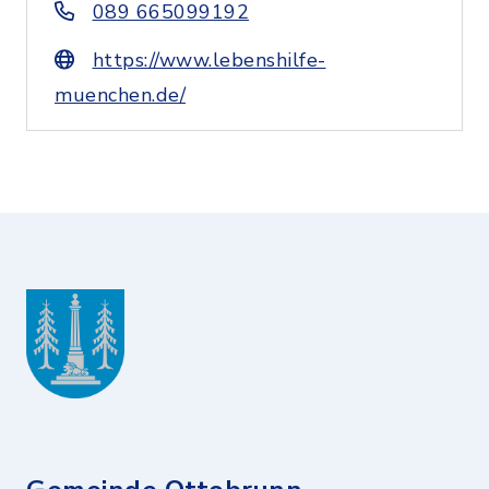
089 665099192
https://www.lebenshilfe-
muenchen.de/