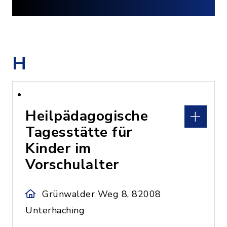
H
Heilpädagogische
Tagesstätte für
Kinder im
Vorschulalter
Grünwalder Weg 8, 82008
Unterhaching