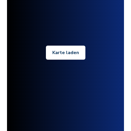
Karte laden