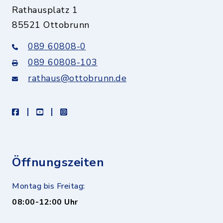
Rathausplatz 1
85521 Ottobrunn
089 60808-0
089 60808-103
rathaus@ottobrunn.de
facebook
youtube
instagram
Öffnungszeiten
Montag bis Freitag:
08:00-12:00 Uhr