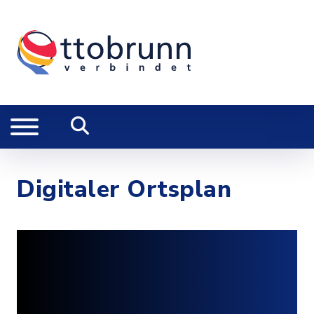
Digitaler Ortsplan