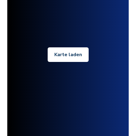
Karte laden