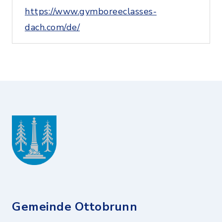
https://www.gymboreeclasses-
dach.com/de/
Gemeinde Ottobrunn