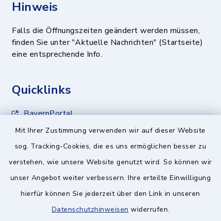
Hinweis
Falls die Öffnungszeiten geändert werden müssen,
finden Sie unter "Aktuelle Nachrichten" (Startseite)
eine entsprechende Info.
Quicklinks
BayernPortal
Mit Ihrer Zustimmung verwenden wir auf dieser Website
Landratsamt München
sog. Tracking-Cookies, die es uns ermöglichen besser zu
Zweckverband München Südost
verstehen, wie unsere Website genutzt wird. So können wir
unser Angebot weiter verbessern. Ihre erteilte Einwilligung
Schulzweckverband
hierfür können Sie jederzeit über den Link in unseren
Datenschutzhinweisen
widerrufen.