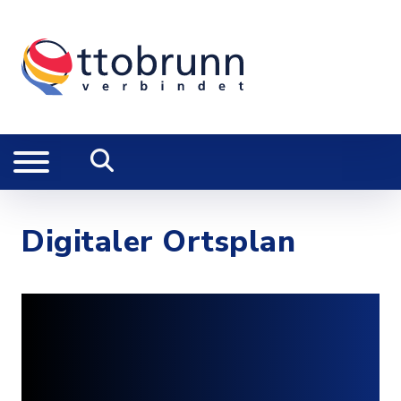
Digitaler Ortsplan