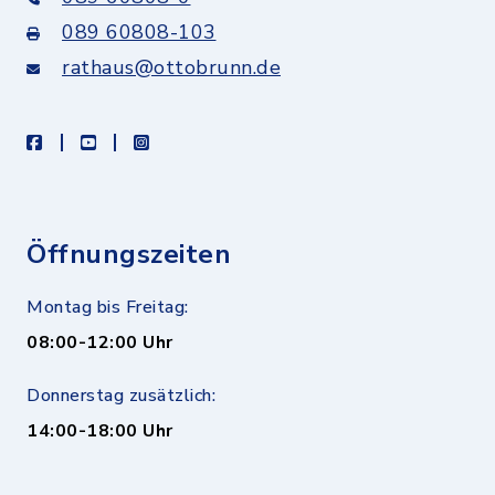
089 60808-103
rathaus@ottobrunn.de
facebook
youtube
instagram
Öffnungszeiten
Montag bis Freitag:
08:00-12:00 Uhr
Donnerstag zusätzlich:
14:00-18:00 Uhr