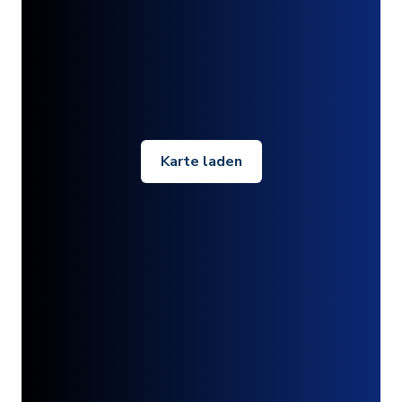
Karte laden