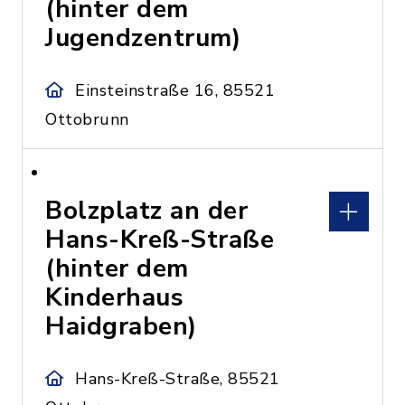
(hinter dem
Jugendzentrum)
Einsteinstraße 16, 85521
Ottobrunn
Bolzplatz an der
Hans-Kreß-Straße
(hinter dem
Kinderhaus
Haidgraben)
Hans-Kreß-Straße, 85521