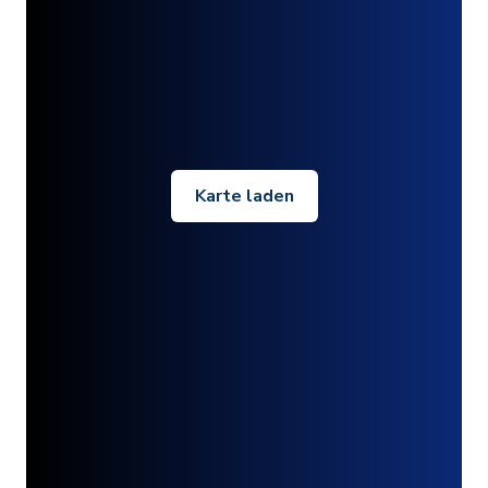
Karte laden