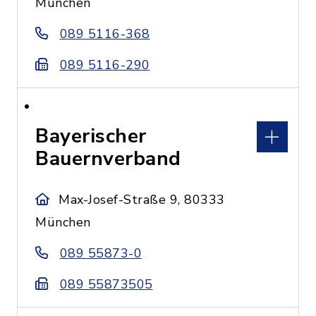
München
089 5116-368
089 5116-290
Bayerischer
Bauernverband
Max-Josef-Straße 9, 80333
München
089 55873-0
089 55873505