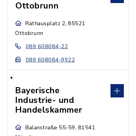
Ottobrunn
Rathausplatz 2, 85521
Ottobrunn
089 608084-22
089 608084-9922
Bayerische
Industrie- und
Handelskammer
Balanstraße 55-59, 81541