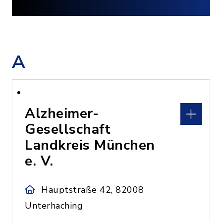
A
Alzheimer-
Gesellschaft
Landkreis München
e. V.
Hauptstraße 42, 82008
Unterhaching