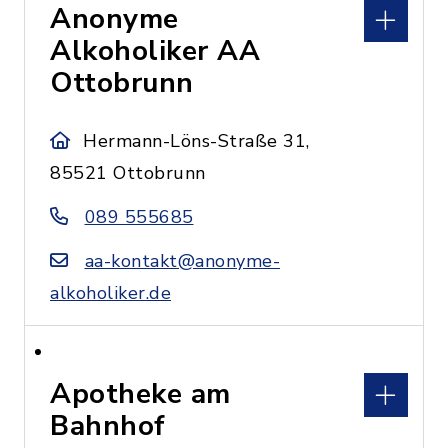
Anonyme
Alkoholiker AA
Ottobrunn
Hermann-Löns-Straße 31,
85521 Ottobrunn
089 555685
aa-kontakt@anonyme-
alkoholiker.de
Apotheke am
Bahnhof