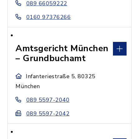
089 66059222
0160 97376266
Amtsgericht München
– Grundbuchamt
Infanteriestraße 5, 80325
München
089 5597-2040
089 5597-2042