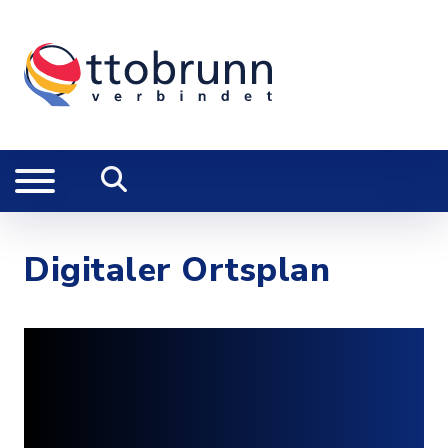
Digitaler Ortsplan