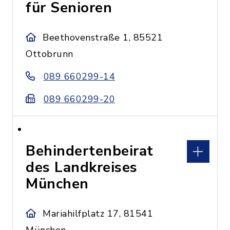
für Senioren
Beethovenstraße 1, 85521
Ottobrunn
089 660299-14
089 660299-20
Behindertenbeirat
des Landkreises
München
Mariahilfplatz 17, 81541