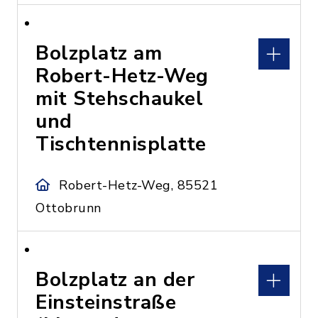
Bolzplatz am
Robert-Hetz-Weg
mit Stehschaukel
und
Tischtennisplatte
Robert-Hetz-Weg, 85521
Ottobrunn
Bolzplatz an der
Einsteinstraße