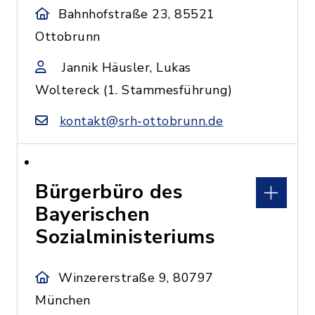
Bahnhofstraße 23, 85521
Ottobrunn
Jannik Häusler, Lukas
Woltereck (1. Stammesführung)
kontakt@srh-ottobrunn.de
Bürgerbüro des
Bayerischen
Sozialministeriums
Winzererstraße 9, 80797
München