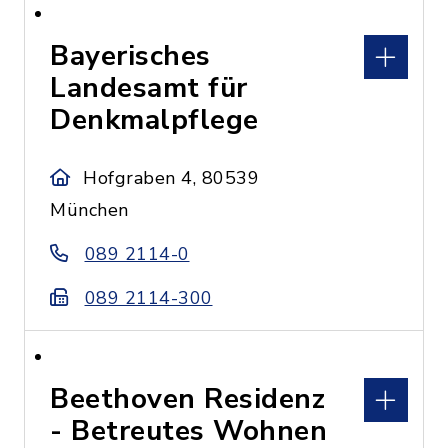
Bayerisches
Landesamt für
Denkmalpflege
Hofgraben 4, 80539
München
089 2114-0
089 2114-300
Beethoven Residenz
- Betreutes Wohnen