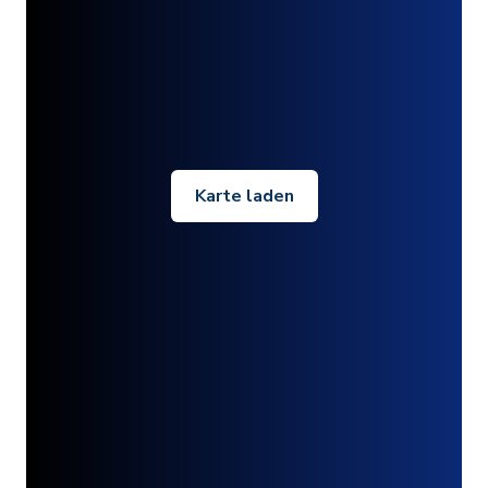
Karte laden