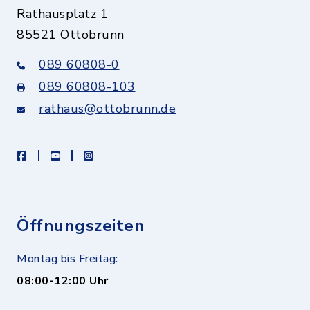
Rathausplatz 1
85521 Ottobrunn
089 60808-0
089 60808-103
rathaus@ottobrunn.de
facebook
youtube
instagram
Öffnungszeiten
Montag bis Freitag:
08:00-12:00 Uhr