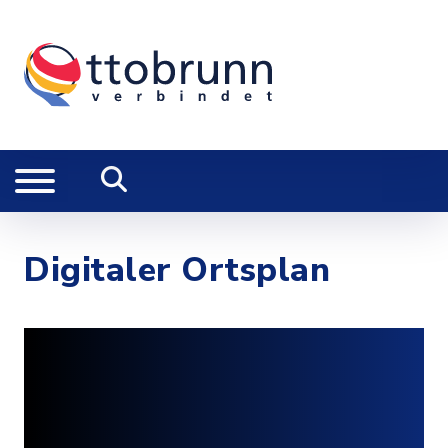
Digitaler Ortsplan