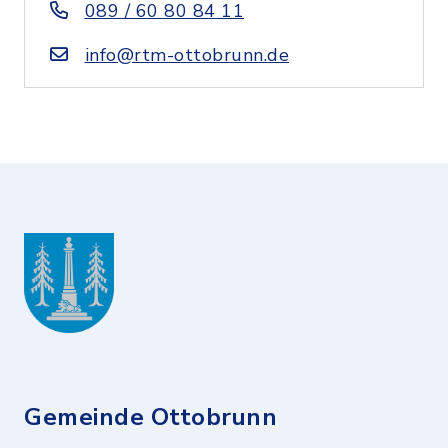
089 / 60 80 84 11
info@rtm-ottobrunn.de
Gemeinde Ottobrunn