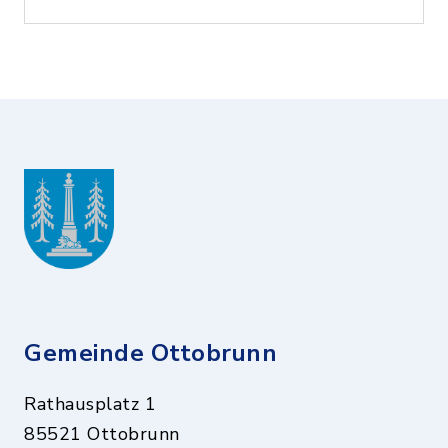
Gemeinde Ottobrunn
Rathausplatz 1
85521 Ottobrunn