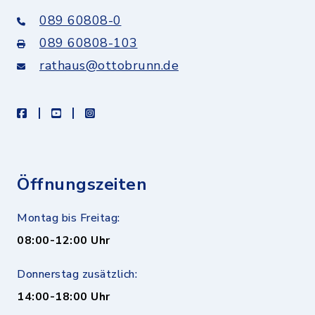
089 60808-0
089 60808-103
rathaus@ottobrunn.de
facebook
youtube
instagram
Öffnungszeiten
Montag bis Freitag:
08:00-12:00 Uhr
Donnerstag zusätzlich:
14:00-18:00 Uhr