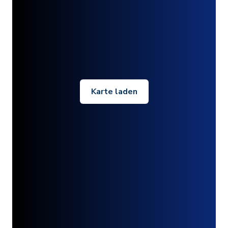
Karte laden