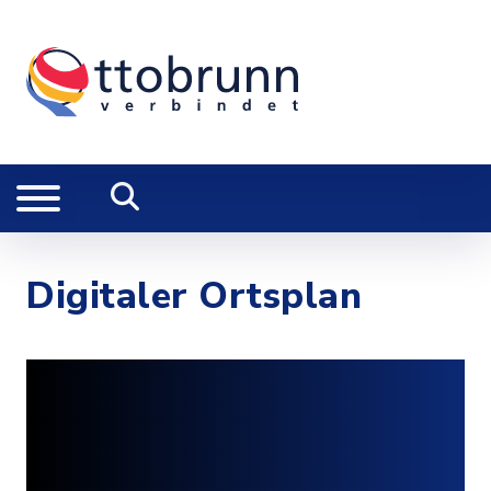
Digitaler Ortsplan