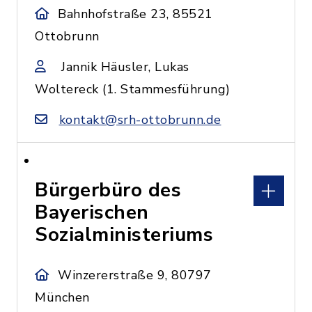
Bahnhofstraße 23, 85521
Ottobrunn
Jannik Häusler, Lukas
Woltereck (1. Stammesführung)
kontakt@srh-ottobrunn.de
Bürgerbüro des
Bayerischen
Sozialministeriums
Winzererstraße 9, 80797
München