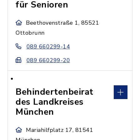
für Senioren
Beethovenstraße 1, 85521
Ottobrunn
089 660299-14
089 660299-20
Behindertenbeirat
des Landkreises
München
Mariahilfplatz 17, 81541