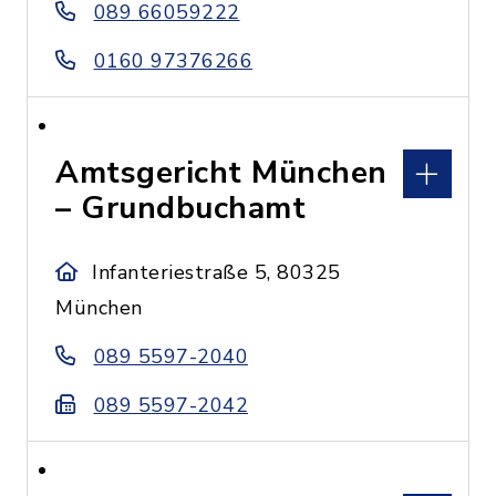
089 66059222
0160 97376266
Amtsgericht München
– Grundbuchamt
Infanteriestraße 5, 80325
München
089 5597-2040
089 5597-2042