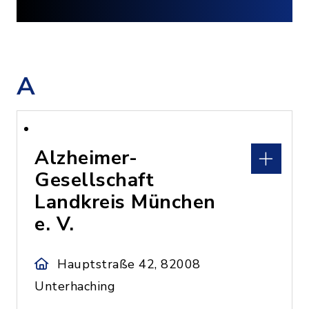
A
Alzheimer-
Gesellschaft
Landkreis München
e. V.
Hauptstraße 42, 82008
Unterhaching