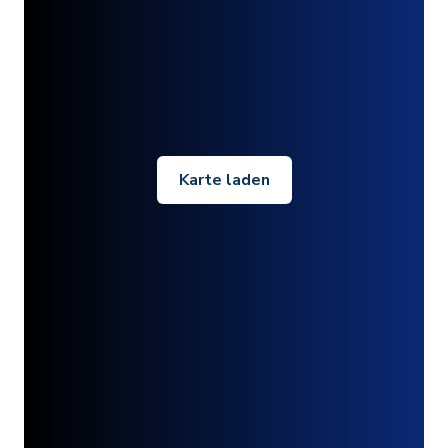
Karte laden