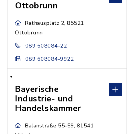
Ottobrunn
Rathausplatz 2, 85521
Ottobrunn
089 608084-22
089 608084-9922
Bayerische
Industrie- und
Handelskammer
Balanstraße 55-59, 81541