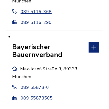
München
089 5116-368
089 5116-290
Bayerischer
Bauernverband
Max-Josef-Straße 9, 80333
München
089 55873-0
089 55873505