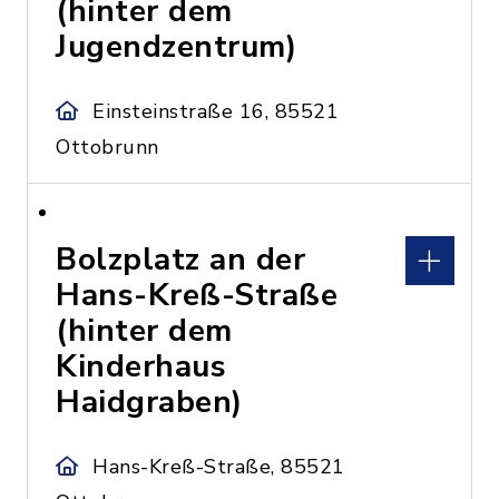
(hinter dem
Jugendzentrum)
Einsteinstraße 16, 85521
Ottobrunn
Bolzplatz an der
Hans-Kreß-Straße
(hinter dem
Kinderhaus
Haidgraben)
Hans-Kreß-Straße, 85521