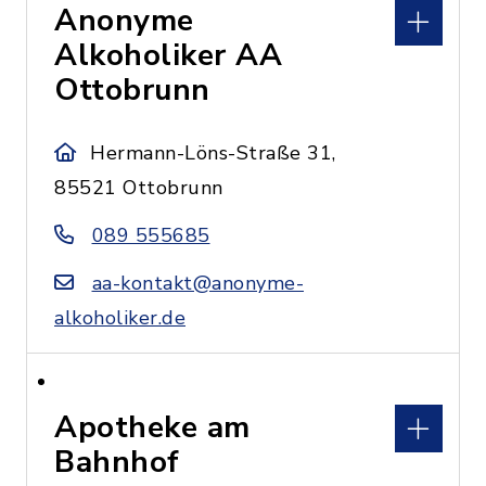
Anonyme
Alkoholiker AA
Ottobrunn
Hermann-Löns-Straße 31,
85521 Ottobrunn
089 555685
aa-kontakt@anonyme-
alkoholiker.de
Apotheke am
Bahnhof