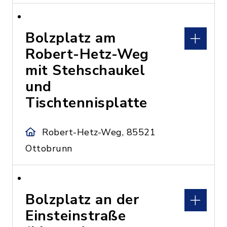
Bolzplatz am
Robert-Hetz-Weg
mit Stehschaukel
und
Tischtennisplatte
Robert-Hetz-Weg, 85521
Ottobrunn
Bolzplatz an der
Einsteinstraße