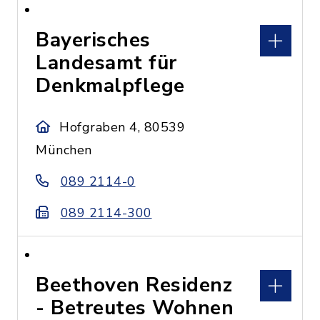
Bayerisches
Landesamt für
Denkmalpflege
Hofgraben 4, 80539
München
089 2114-0
089 2114-300
Beethoven Residenz
- Betreutes Wohnen