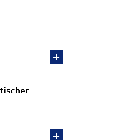
tischer