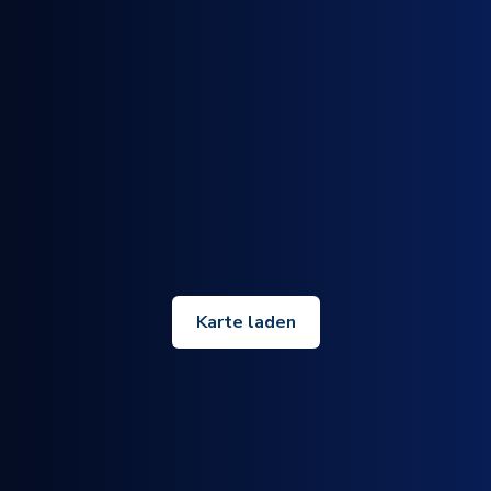
Karte laden