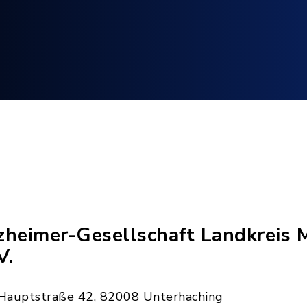
zheimer-Gesellschaft Landkreis
V.
Hauptstraße 42, 82008 Unterhaching