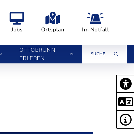
Jobs
Ortsplan
Im Notfall
OTTOBRUNN
SUCHE
ERLEBEN