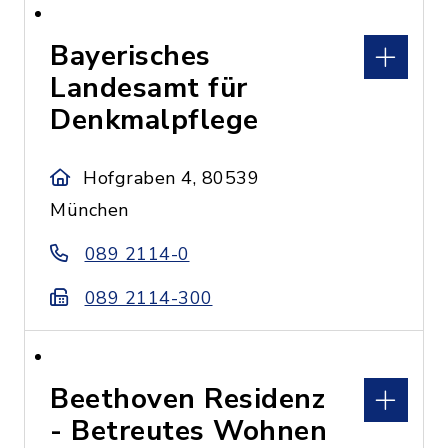
Bayerisches
Landesamt für
Denkmalpflege
Hofgraben 4, 80539
München
089 2114-0
089 2114-300
Beethoven Residenz
- Betreutes Wohnen