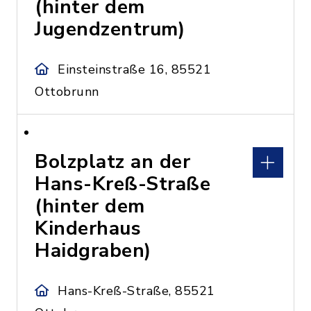
(hinter dem
Jugendzentrum)
Einsteinstraße 16, 85521
Ottobrunn
Bolzplatz an der
Hans-Kreß-Straße
(hinter dem
Kinderhaus
Haidgraben)
Hans-Kreß-Straße, 85521