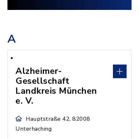
A
Alzheimer-
Gesellschaft
Landkreis München
e. V.
Hauptstraße 42, 82008
Unterhaching