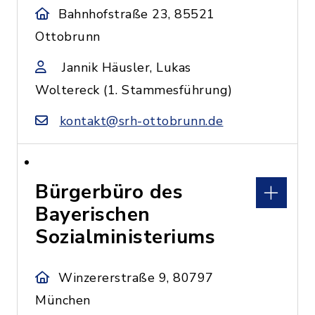
Bahnhofstraße 23, 85521
Ottobrunn
Jannik Häusler, Lukas
Woltereck (1. Stammesführung)
kontakt@srh-ottobrunn.de
Bürgerbüro des
Bayerischen
Sozialministeriums
Winzererstraße 9, 80797
München