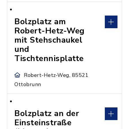
Bolzplatz am
Robert-Hetz-Weg
mit Stehschaukel
und
Tischtennisplatte
Robert-Hetz-Weg, 85521
Ottobrunn
Bolzplatz an der
Einsteinstraße