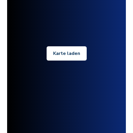
Karte laden