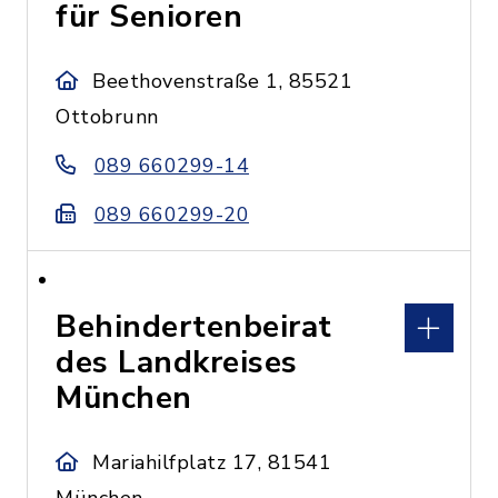
für Senioren
Beethovenstraße 1, 85521
Ottobrunn
089 660299-14
089 660299-20
Behindertenbeirat
des Landkreises
München
Mariahilfplatz 17, 81541