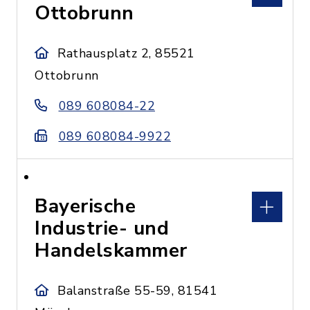
Ottobrunn
Rathausplatz 2, 85521
Ottobrunn
089 608084-22
089 608084-9922
Bayerische
Industrie- und
Handelskammer
Balanstraße 55-59, 81541