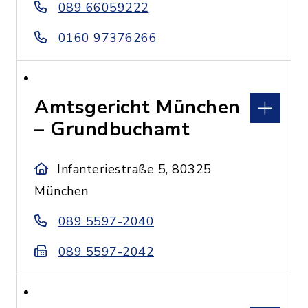
089 66059222
0160 97376266
Amtsgericht München
– Grundbuchamt
Infanteriestraße 5, 80325
München
089 5597-2040
089 5597-2042