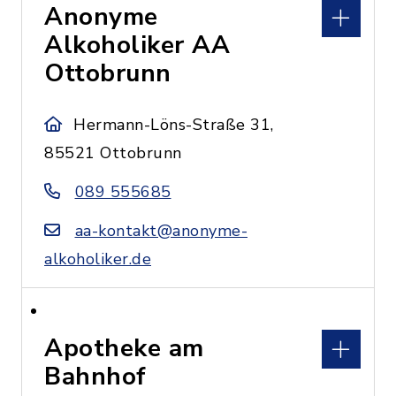
Anonyme
Alkoholiker AA
Ottobrunn
Hermann-Löns-Straße 31,
85521 Ottobrunn
089 555685
aa-kontakt@anonyme-
alkoholiker.de
Apotheke am
Bahnhof