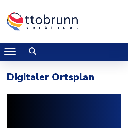
Digitaler Ortsplan