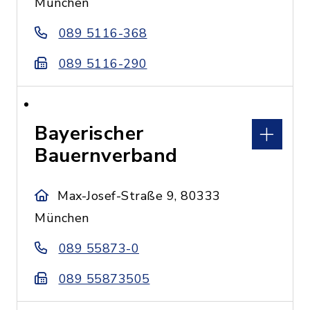
München
089 5116-368
089 5116-290
Bayerischer
Bauernverband
Max-Josef-Straße 9, 80333
München
089 55873-0
089 55873505