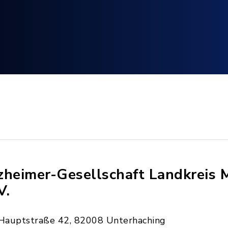
zheimer-Gesellschaft Landkreis
V.
Hauptstraße 42, 82008 Unterhaching