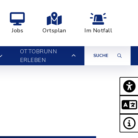
Jobs
Ortsplan
Im Notfall
OTTOBRUNN
SUCHE
ERLEBEN