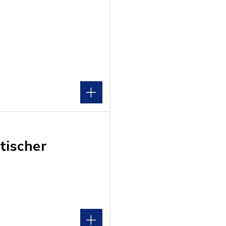
tischer