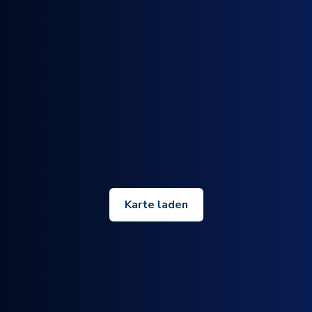
Karte laden