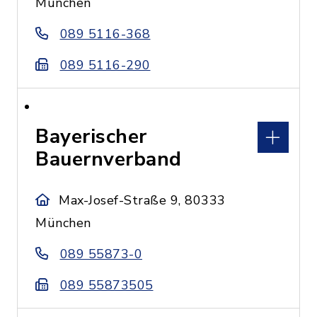
München
089 5116-368
089 5116-290
Bayerischer
Bauernverband
Max-Josef-Straße 9, 80333
München
089 55873-0
089 55873505