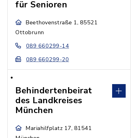
für Senioren
Beethovenstraße 1, 85521
Ottobrunn
089 660299-14
089 660299-20
Behindertenbeirat
des Landkreises
München
Mariahilfplatz 17, 81541