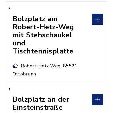
Bolzplatz am
Robert-Hetz-Weg
mit Stehschaukel
und
Tischtennisplatte
Robert-Hetz-Weg, 85521
Ottobrunn
Bolzplatz an der
Einsteinstraße