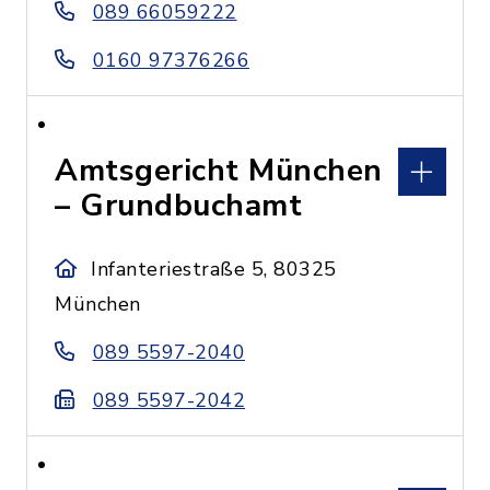
089 66059222
0160 97376266
Amtsgericht München
– Grundbuchamt
Infanteriestraße 5, 80325
München
089 5597-2040
089 5597-2042