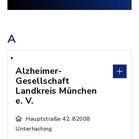
A
Alzheimer-
Gesellschaft
Landkreis München
e. V.
Hauptstraße 42, 82008
Unterhaching