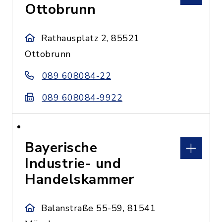
Ottobrunn
Rathausplatz 2, 85521
Ottobrunn
089 608084-22
089 608084-9922
Bayerische
Industrie- und
Handelskammer
Balanstraße 55-59, 81541