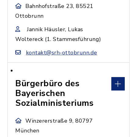
Bahnhofstraße 23, 85521
Ottobrunn
Jannik Häusler, Lukas
Woltereck (1. Stammesführung)
kontakt@srh-ottobrunn.de
Bürgerbüro des
Bayerischen
Sozialministeriums
Winzererstraße 9, 80797
München