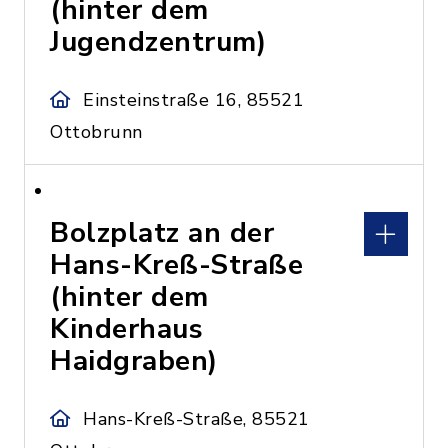
(hinter dem
Jugendzentrum)
Einsteinstraße 16, 85521
Ottobrunn
Bolzplatz an der
Hans-Kreß-Straße
(hinter dem
Kinderhaus
Haidgraben)
Hans-Kreß-Straße, 85521