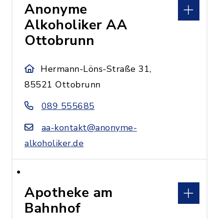
Anonyme
Alkoholiker AA
Ottobrunn
Hermann-Löns-Straße 31,
85521 Ottobrunn
089 555685
aa-kontakt@anonyme-
alkoholiker.de
Apotheke am
Bahnhof