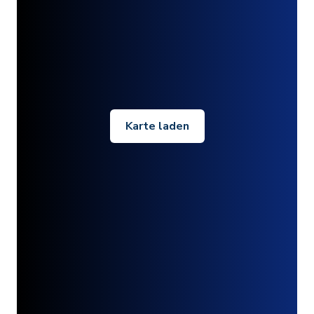
Karte laden