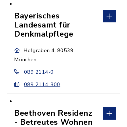
Bayerisches
Landesamt für
Denkmalpflege
Hofgraben 4, 80539
München
089 2114-0
089 2114-300
Beethoven Residenz
- Betreutes Wohnen