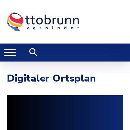
Digitaler Ortsplan