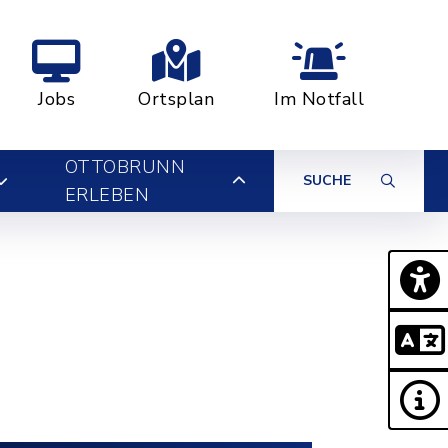
Jobs
Ortsplan
Im Notfall
OTTOBRUNN
SUCHE
ERLEBEN