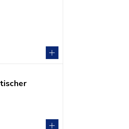
tischer