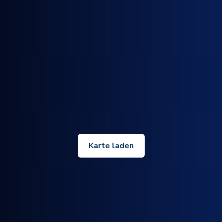
Karte laden