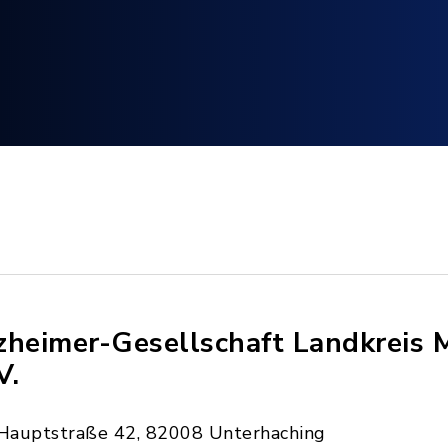
zheimer-Gesellschaft Landkreis
V.
Hauptstraße 42, 82008 Unterhaching