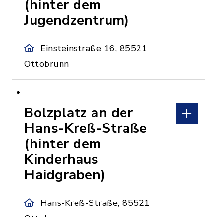
(hinter dem
Jugendzentrum)
Einsteinstraße 16, 85521
Ottobrunn
Bolzplatz an der
Hans-Kreß-Straße
(hinter dem
Kinderhaus
Haidgraben)
Hans-Kreß-Straße, 85521