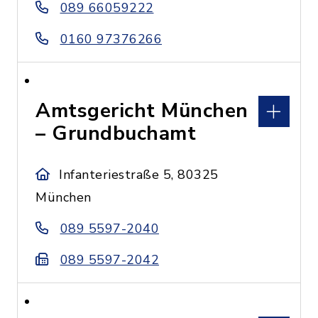
089 66059222
0160 97376266
Amtsgericht München
– Grundbuchamt
Infanteriestraße 5, 80325
München
089 5597-2040
089 5597-2042