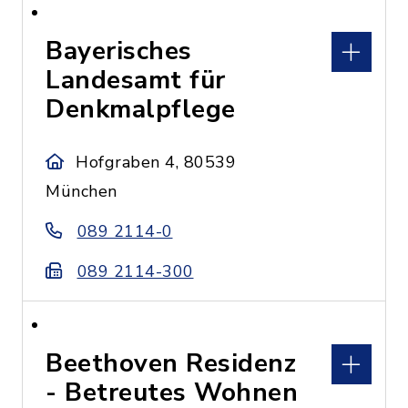
Bayerisches
Landesamt für
Denkmalpflege
Hofgraben 4, 80539
München
089 2114-0
089 2114-300
Beethoven Residenz
- Betreutes Wohnen