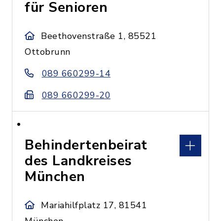
für Senioren
Beethovenstraße 1, 85521
Ottobrunn
089 660299-14
089 660299-20
Behindertenbeirat
des Landkreises
München
Mariahilfplatz 17, 81541