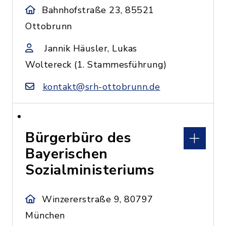
Bahnhofstraße 23, 85521
Ottobrunn
Jannik Häusler, Lukas
Woltereck (1. Stammesführung)
kontakt@srh-ottobrunn.de
Bürgerbüro des
Bayerischen
Sozialministeriums
Winzererstraße 9, 80797
München