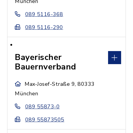
München
089 5116-368
089 5116-290
Bayerischer
Bauernverband
Max-Josef-Straße 9, 80333
München
089 55873-0
089 55873505