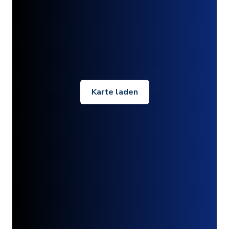
Karte laden