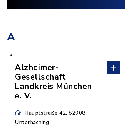
A
Alzheimer-
Gesellschaft
Landkreis München
e. V.
Hauptstraße 42, 82008
Unterhaching