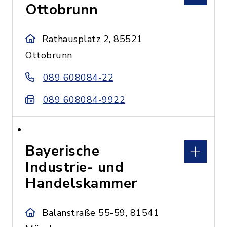
Ottobrunn
Rathausplatz 2, 85521
Ottobrunn
089 608084-22
089 608084-9922
Bayerische
Industrie- und
Handelskammer
Balanstraße 55-59, 81541