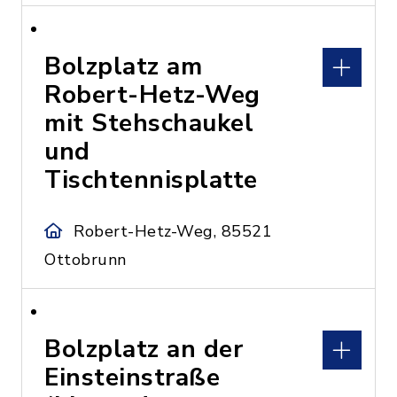
Bolzplatz am
Robert-Hetz-Weg
mit Stehschaukel
und
Tischtennisplatte
Robert-Hetz-Weg, 85521
Ottobrunn
Bolzplatz an der
Einsteinstraße