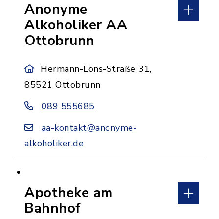
Anonyme
Alkoholiker AA
Ottobrunn
Hermann-Löns-Straße 31,
85521 Ottobrunn
089 555685
aa-kontakt@anonyme-
alkoholiker.de
Apotheke am
Bahnhof