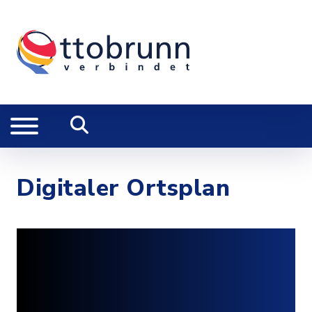
Digitaler Ortsplan